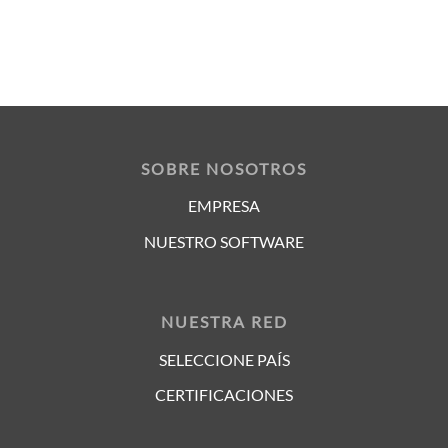
SOBRE NOSOTROS
EMPRESA
NUESTRO SOFTWARE
NUESTRA RED
SELECCIONE PAÍS
CERTIFICACIONES