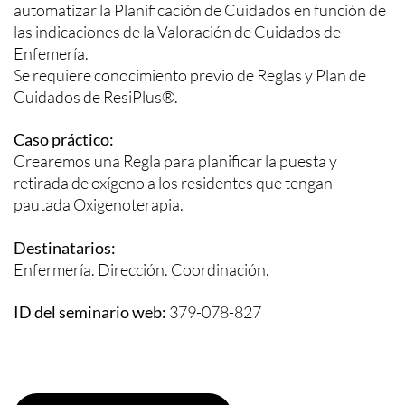
automatizar la Planificación de Cuidados en función de
las indicaciones de la Valoración de Cuidados de
Enfemería.
Se requiere conocimiento previo de Reglas y Plan de
Cuidados de ResiPlus®.
Caso práctico:
Crearemos una Regla para planificar la puesta y
retirada de oxígeno a los residentes que tengan
pautada Oxigenoterapia.
Destinatarios:
Enfermería. Dirección. Coordinación.
ID del seminario web:
379-078-827