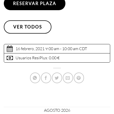
RESERVAR PLAZA
VER TODOS
16 febrero, 2021 9:00 am - 10:00 am
CDT
Usuarios ResiPlus:
0.00 €
AGOSTO 2026