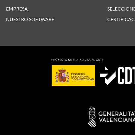
EMPRESA
SELECCIONE
NUESTRO SOFTWARE
CERTIFICAC