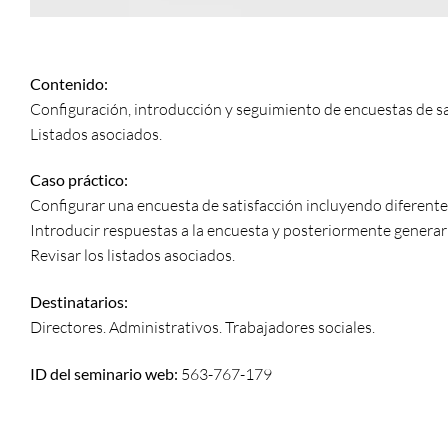
Contenido:
Configuración, introducción y seguimiento de encuestas de sa
Listados asociados.
Caso práctico:
Configurar una encuesta de satisfacción incluyendo diferente
Introducir respuestas a la encuesta y posteriormente generar l
Revisar los listados asociados.
Destinatarios:
Directores. Administrativos. Trabajadores sociales.
ID del seminario web:
563-767-179