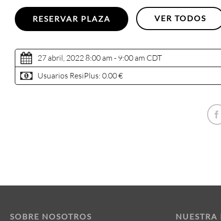
VER TODOS
RESERVAR PLAZA
27 abril, 2022 8:00 am - 9:00 am
CDT
Usuarios ResiPlus:
0.00 €
SOBRE NOSOTROS
NUESTRA