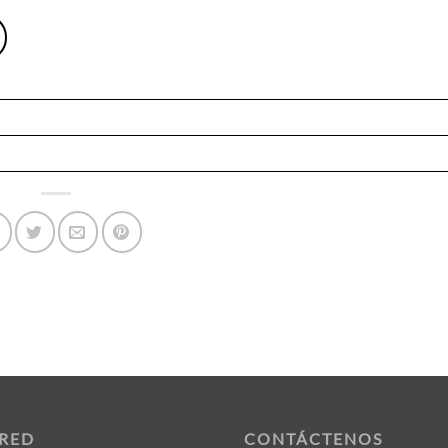
 RED
CONTÁCTENOS