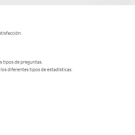
tisfacción.
s tipos de preguntas.
os diferentes tipos de estadísticas.