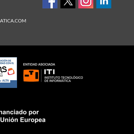
ATICA.COM