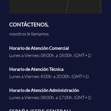
CONTÁCTENOS,
nosotros le llamamos
Horario de Atención Comercial
Lunes a Viernes: 08:00h. a 18:00h. (GMT+1)
Horario de Atención Técnica
Lunes a Viernes: 8:00h. a 20:00h. (GMT+1)
Horario de Atención Administración
Lunes a Viernes: 08:00h. a 17:00h. (GMT+1)