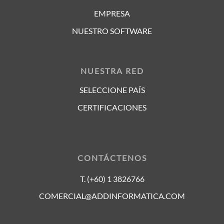
EMPRESA
NUESTRO SOFTWARE
NUESTRA RED
SELECCIONE PAÍS
CERTIFICACIONES
CONTÁCTENOS
T. (+60) 1 3826766
COMERCIAL@ADDINFORMATICA.COM