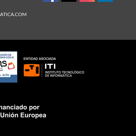
ATICA.COM