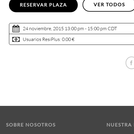
VER TODOS
RESERVAR PLAZA
24 noviembre, 2015 13:00 pm - 15:00 pm
CDT
Usuarios ResiPlus:
0.00 €
SOBRE NOSOTROS
NUESTRA