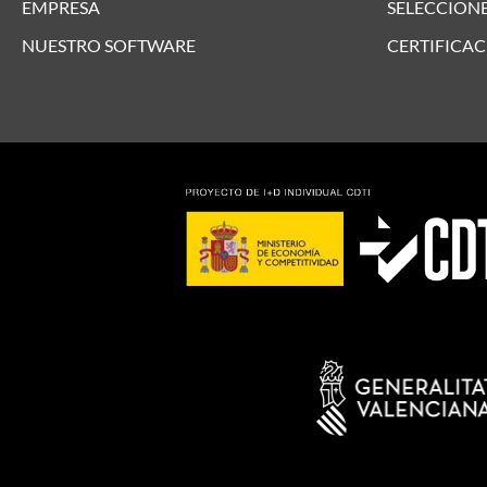
EMPRESA
SELECCIONE
NUESTRO SOFTWARE
CERTIFICAC