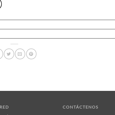
 RED
CONTÁCTENOS