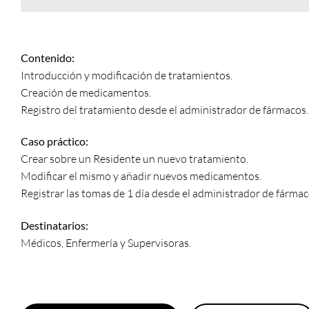
Contenido:
Introducción y modificación de tratamientos.
Creación de medicamentos.
Registro del tratamiento desde el administrador de fármacos.
Caso práctico:
Crear sobre un Residente un nuevo tratamiento.
Modificar el mismo y añadir nuevos medicamentos.
Registrar las tomas de 1 día desde el administrador de fármac
Destinatarios:
Médicos, Enfermería y Supervisoras.