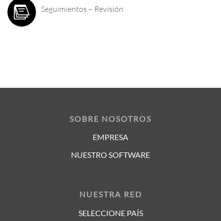
Seguimientos – Revisión
SOBRE NOSOTROS
EMPRESA
NUESTRO SOFTWARE
NUESTRA RED
SELECCIONE PAÍS