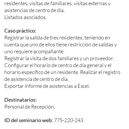
residentes, visitas de familiares, visitas externas y
asistencias de centro de día.
Listados asociados.
Caso práctico:
Registrar la salida de tres residentes, teniendo en
cuenta que uno de ellos tiene restricción de salidas y
uno requiere acompañante.
Registrar la visita de dos familiares y un proveedor.
Configurar el horario de centro de día general y el
horario específico de un residente. Realizar el registro
de asistencia de centro de día.
Exportar informe de asistencias a Excel.
Destinatarios:
Personal de Recepción.
ID del seminario web:
775-220-243