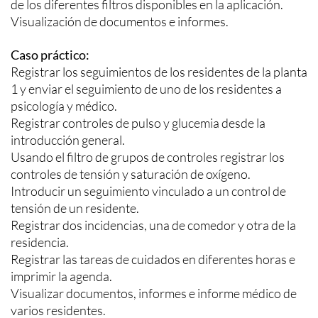
de los diferentes filtros disponibles en la aplicación.
Visualización de documentos e informes.
Caso práctico:
Registrar los seguimientos de los residentes de la planta
1 y enviar el seguimiento de uno de los residentes a
psicología y médico.
Registrar controles de pulso y glucemia desde la
introducción general.
Usando el filtro de grupos de controles registrar los
controles de tensión y saturación de oxígeno.
Introducir un seguimiento vinculado a un control de
tensión de un residente.
Registrar dos incidencias, una de comedor y otra de la
residencia.
Registrar las tareas de cuidados en diferentes horas e
imprimir la agenda.
Visualizar documentos, informes e informe médico de
varios residentes.