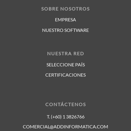
SOBRE NOSOTROS
EMPRESA
NUESTRO SOFTWARE
NUESTRA RED
SELECCIONE PAÍS
CERTIFICACIONES
CONTÁCTENOS
T. (+60) 1 3826766
COMERCIAL@ADDINFORMATICA.COM