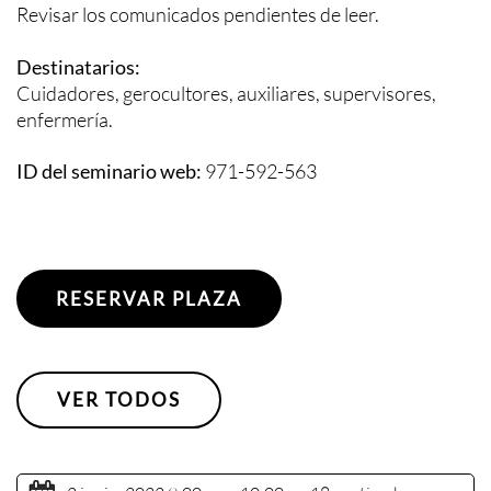
Revisar los comunicados pendientes de leer.
Destinatarios:
Cuidadores, gerocultores, auxiliares, supervisores,
enfermería.
ID del seminario web:
971-592-563
RESERVAR PLAZA
VER TODOS