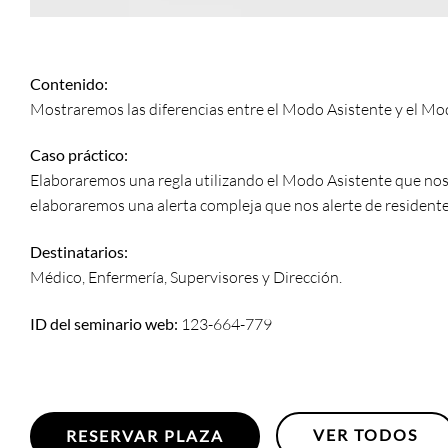
Contenido:
Mostraremos las diferencias entre el Modo Asistente y el M
Caso práctico:
Elaboraremos una regla utilizando el Modo Asistente que nos 
elaboraremos una alerta compleja que nos alerte de residen
Destinatarios:
Médico, Enfermería, Supervisores y Dirección.
ID del seminario web:
123-664-779
VER TODOS
RESERVAR PLAZA