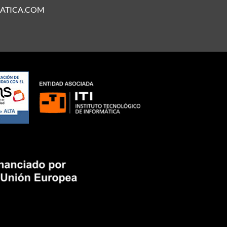
ATICA.COM