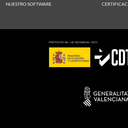
NUESTRO SOFTWARE
CERTIFICAC