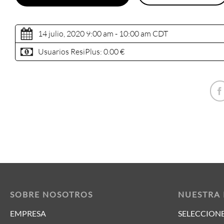
14 julio, 2020 9:00 am - 10:00 am
CDT
Usuarios ResiPlus:
0.00 €
SOBRE NOSOTROS
NUESTRA
EMPRESA
SELECCIONE