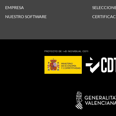
EMPRESA
SELECCIONE
NUESTRO SOFTWARE
CERTIFICAC