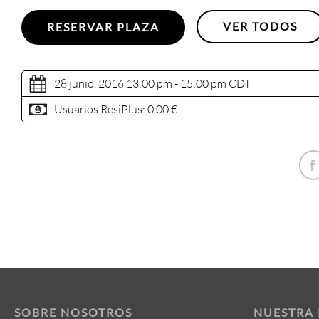
VER TODOS
RESERVAR PLAZA
28 junio, 2016 13:00 pm - 15:00 pm
CDT
Usuarios ResiPlus:
0.00 €
SOBRE NOSOTROS
NUESTRA