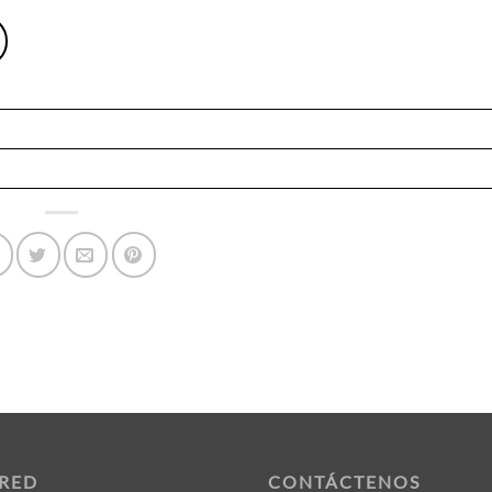
 RED
CONTÁCTENOS