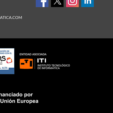
ATICA.COM