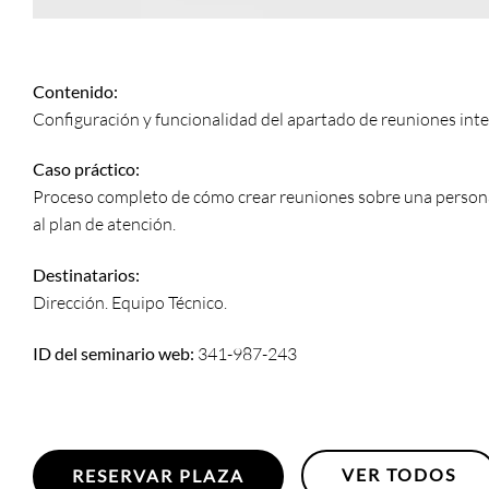
Contenido:
Configuración y funcionalidad del apartado de reuniones inter
Caso práctico:
Proceso completo de cómo crear reuniones sobre una persona
al plan de atención.
Destinatarios:
Dirección. Equipo Técnico.
ID del seminario web:
341-987-243
VER TODOS
RESERVAR PLAZA