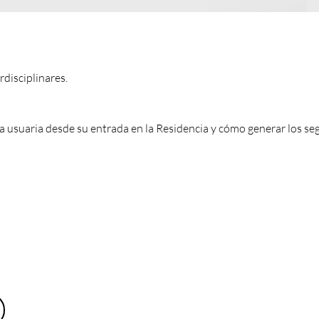
disciplinares.
 usuaria desde su entrada en la Residencia y cómo generar los s