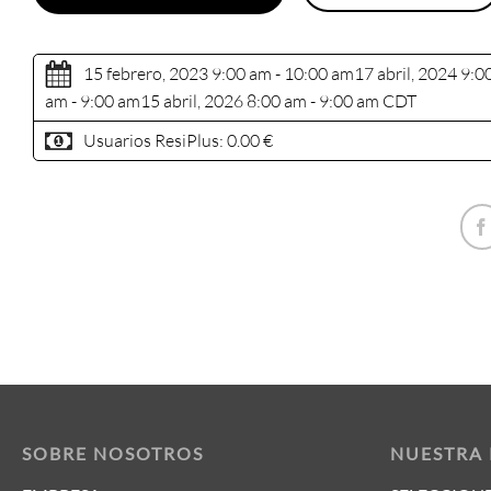
15 febrero, 2023 9:00 am - 10:00 am
17 abril, 2024 9:0
am - 9:00 am
15 abril, 2026 8:00 am - 9:00 am
CDT
Usuarios ResiPlus:
0.00 €
SOBRE NOSOTROS
NUESTRA