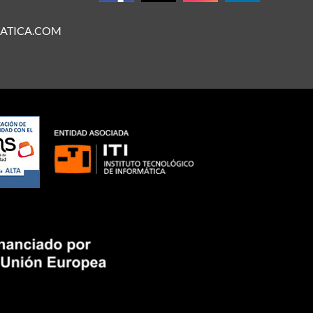
ATICA.COM