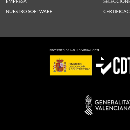
EMPRESA
SELECCIONE
NUESTRO SOFTWARE
CERTIFICAC