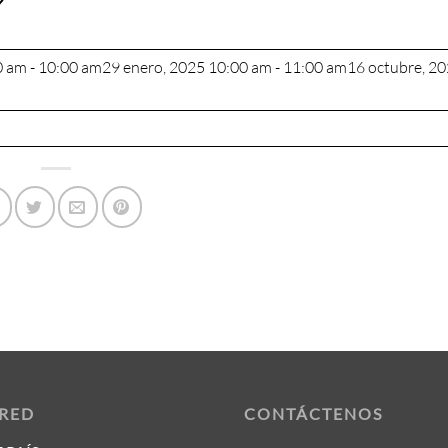
0 am - 10:00 am
29 enero, 2025 10:00 am - 11:00 am
16 octubre, 20
 RED
CONTÁCTENOS