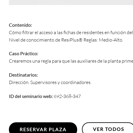
Contenido:
Cómo filtrar el acceso a las fichas de residentes en función del
Nivel de conocimiento de ResiPlus® Reglas: Medio-Alto.
Caso Práctico:
Crearemos una regla para que las auxiliares de la planta prim
Destinatarios:
Dirección. Supervisores y coordinadores.
ID del seminario web:
692-368-347
VER TODOS
RESERVAR PLAZA