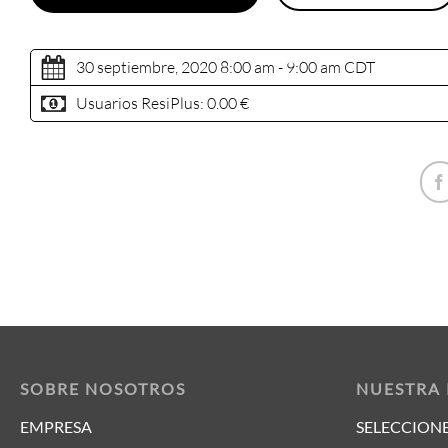
30 septiembre, 2020 8:00 am - 9:00 am
CDT
Usuarios ResiPlus:
0.00 €
SOBRE NOSOTROS
NUESTRA
EMPRESA
SELECCIONE