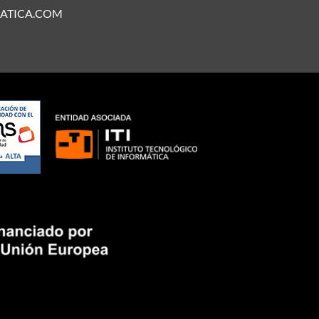
ATICA.COM