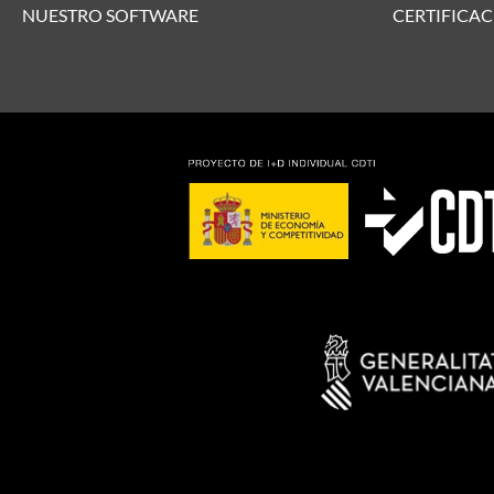
NUESTRO SOFTWARE
CERTIFICAC