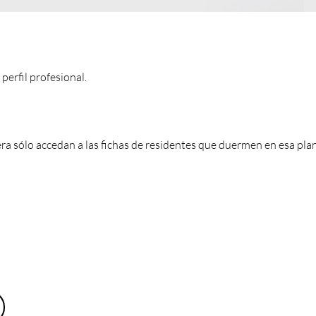
 perfil profesional.
era sólo accedan a las fichas de residentes que duermen en esa plan