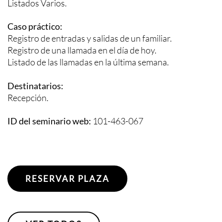
Listados Varios.
Caso práctico:
Registro de entradas y salidas de un familiar.
Registro de una llamada en el día de hoy.
Listado de las llamadas en la última semana.
Destinatarios:
Recepción.
ID del seminario web:
101-463-067
RESERVAR PLAZA