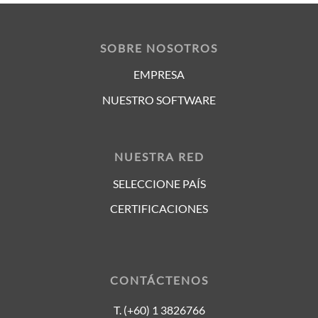
SOBRE NOSOTROS
EMPRESA
NUESTRO SOFTWARE
NUESTRA RED
SELECCIONE PAÍS
CERTIFICACIONES
CONTÁCTENOS
T. (+60) 1 3826766