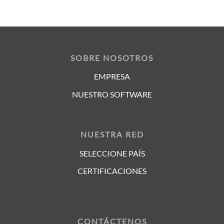
SOBRE NOSOTROS
EMPRESA
NUESTRO SOFTWARE
NUESTRA RED
SELECCIONE PAÍS
CERTIFICACIONES
CONTÁCTENOS