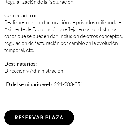
Regularización de la facturación.
Caso práctico:
Realizaremos una facturación de privados utilizando el
Asistente de Facturación y reflejaremos los distintos
casos que se pueden dar: inclusión de otros conceptos,
regulación de facturación por cambio en la evolución
temporal, etc.
Destinatarios:
Dirección y Administración.
ID del seminario web:
291-283-051
RESERVAR PLAZA