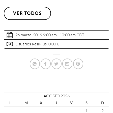
VER TODOS
26 marzo, 2019 9:00 am - 10:00 am
CDT
Usuarios ResiPlus:
0.00 €
AGOSTO 2026
L
M
X
J
V
S
D
1
2