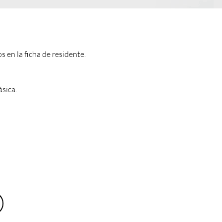
s en la ficha de residente.
sica.