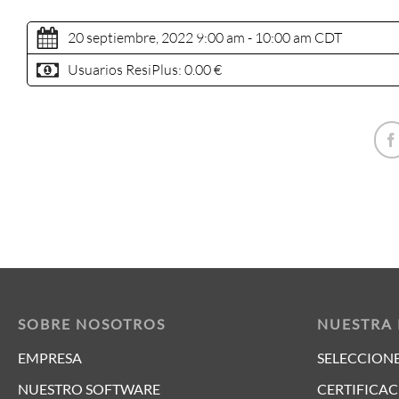
20 septiembre, 2022 9:00 am - 10:00 am
CDT
Usuarios ResiPlus:
0.00 €
SOBRE NOSOTROS
NUESTRA
EMPRESA
SELECCIONE
NUESTRO SOFTWARE
CERTIFICAC