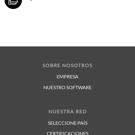
SOBRE NOSOTROS
EMPRESA
NUESTRO SOFTWARE
NUESTRA RED
SELECCIONE PAÍS
CERTIFICACIONES