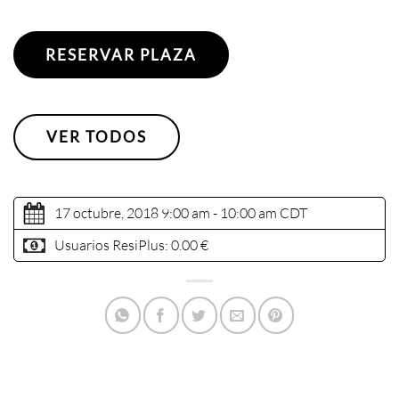
RESERVAR PLAZA
VER TODOS
17 octubre, 2018 9:00 am - 10:00 am
CDT
Usuarios ResiPlus:
0.00 €