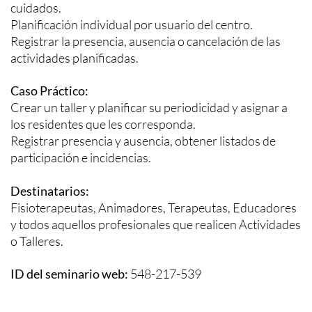
cuidados.
Planificación individual por usuario del centro.
Registrar la presencia, ausencia o cancelación de las
actividades planificadas.
Caso Práctico:
Crear un taller y planificar su periodicidad y asignar a
los residentes que les corresponda.
Registrar presencia y ausencia, obtener listados de
participación e incidencias.
Destinatarios:
Fisioterapeutas, Animadores, Terapeutas, Educadores
y todos aquellos profesionales que realicen Actividades
o Talleres.
ID del seminario web:
548-217-539