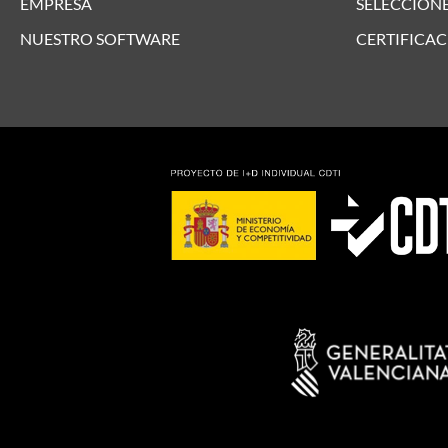
EMPRESA
SELECCIONE
NUESTRO SOFTWARE
CERTIFICAC