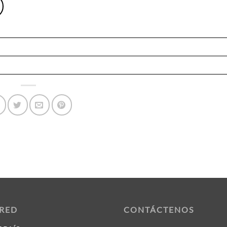
 RED
CONTÁCTENOS