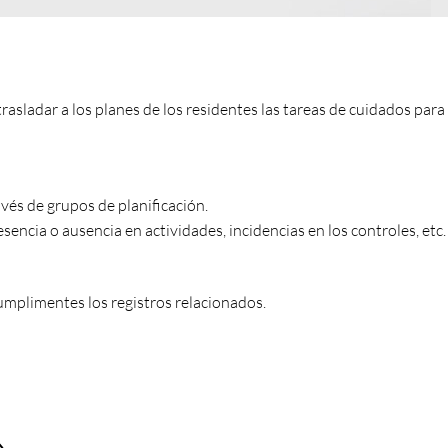
asladar a los planes de los residentes las tareas de cuidados para
avés de grupos de planificación.
esencia o ausencia en actividades, incidencias en los controles, etc.
umplimentes los registros relacionados.