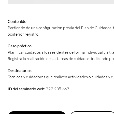
Contenido:
Partiendo de una configuración previa del Plan de Cuidados, tr
posterior registro.
Caso práctico:
Planificar cuidados a los residentes de forma individual y a tr
Registra la realización de las tareas de cuidados, indicando pr
Destinatarios:
Técnicos y cuidadores que realicen actividades o cuidados y c
ID del seminario web:
727-238-667