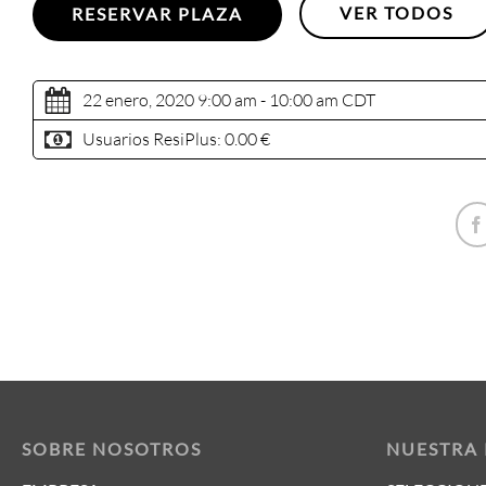
VER TODOS
RESERVAR PLAZA
22 enero, 2020 9:00 am - 10:00 am
CDT
Usuarios ResiPlus:
0.00 €
SOBRE NOSOTROS
NUESTRA