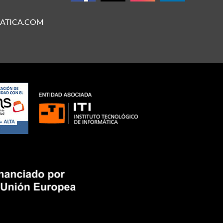
ATICA.COM