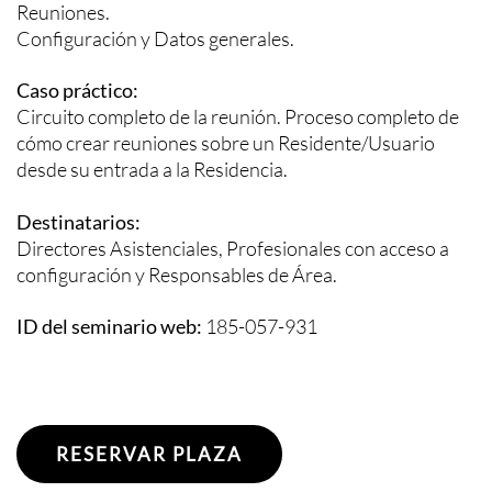
Reuniones.
Configuración y Datos generales.
Caso práctico:
Circuito completo de la reunión. Proceso completo de
cómo crear reuniones sobre un Residente/Usuario
desde su entrada a la Residencia.
Destinatarios:
Directores Asistenciales, Profesionales con acceso a
configuración y Responsables de Área.
ID del seminario web:
185-057-931
RESERVAR PLAZA