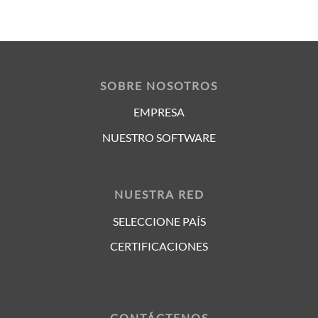
SOBRE NOSOTROS
EMPRESA
NUESTRO SOFTWARE
NUESTRA RED
SELECCIONE PAÍS
CERTIFICACIONES
CONTÁCTENOS