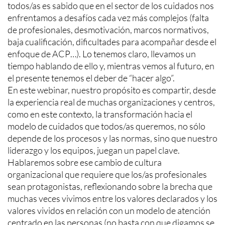
todos/as es sabido que en el sector de los cuidados nos
enfrentamos a desafíos cada vez más complejos (falta
de profesionales, desmotivación, marcos normativos,
baja cualificación, dificultades para acompañar desde el
enfoque de ACP…). Lo tenemos claro, llevamos un
tiempo hablando de ello y, mientras vemos al futuro, en
el presente tenemos el deber de “hacer algo”.
En este webinar, nuestro propósito es compartir, desde
la experiencia real de muchas organizaciones y centros,
como en este contexto, la transformación hacia el
modelo de cuidados que todos/as queremos, no sólo
depende de los procesos y las normas, sino que nuestro
liderazgo y los equipos, juegan un papel clave.
Hablaremos sobre ese cambio de cultura
organizacional que requiere que los/as profesionales
sean protagonistas, reflexionando sobre la brecha que
muchas veces vivimos entre los valores declarados y los
valores vividos en relación con un modelo de atención
centrado en las personas (no basta con que digamos se