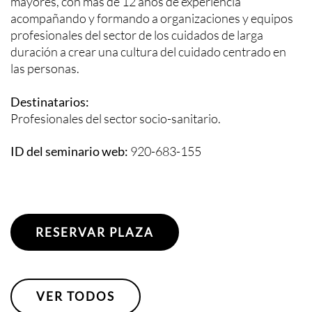
mayores, con más de 12 años de experiencia
acompañando y formando a organizaciones y equipos
profesionales del sector de los cuidados de larga
duración a crear una cultura del cuidado centrado en
las personas.
Destinatarios:
Profesionales del sector socio-sanitario.
ID del seminario web:
920-683-155
RESERVAR PLAZA
VER TODOS