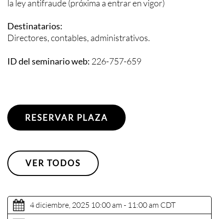
la ley antifraude (próxima a entrar en vigor)
Destinatarios:
Directores, contables, administrativos.
ID del seminario web:
226-757-659
RESERVAR PLAZA
VER TODOS
4 diciembre, 2025 10:00 am - 11:00 am
CDT