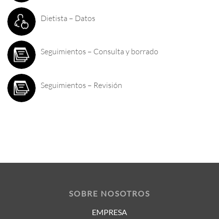
Dietista – Datos
Seguimientos – Consulta y borrado
Seguimientos – Revisión
SOBRE NOSOTROS
EMPRESA