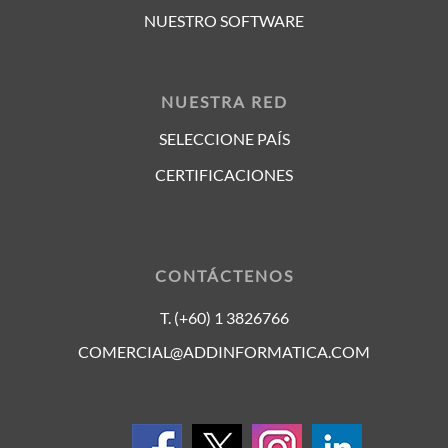
NUESTRO SOFTWARE
NUESTRA RED
SELECCIONE PAÍS
CERTIFICACIONES
CONTÁCTENOS
T. (+60) 1 3826766
COMERCIAL@ADDINFORMATICA.COM