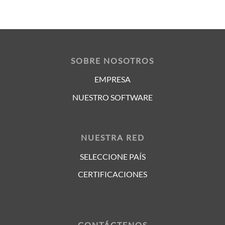
SOBRE NOSOTROS
EMPRESA
NUESTRO SOFTWARE
NUESTRA RED
SELECCIONE PAÍS
CERTIFICACIONES
CONTÁCTENOS