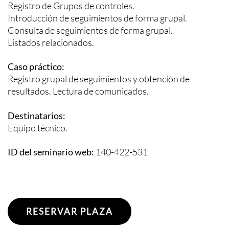
Registro de Grupos de controles.
Introducción de seguimientos de forma grupal.
Consulta de seguimientos de forma grupal.
Listados relacionados.
Caso práctico:
Registro grupal de seguimientos y obtención de
resultados. Lectura de comunicados.
Destinatarios:
Equipo técnico.
ID del seminario web:
140-422-531
RESERVAR PLAZA