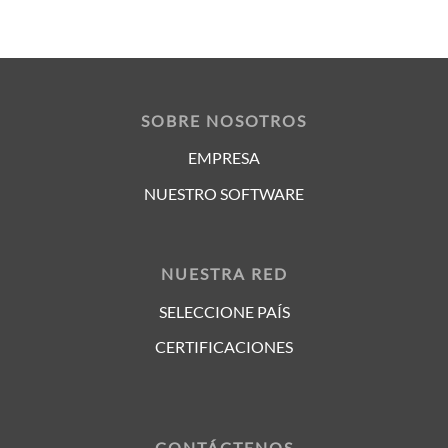
SOBRE NOSOTROS
EMPRESA
NUESTRO SOFTWARE
NUESTRA RED
SELECCIONE PAÍS
CERTIFICACIONES
CONTÁCTENOS