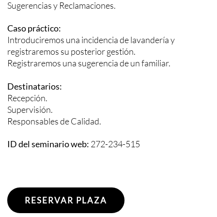
Sugerencias y Reclamaciones.
Caso práctico:
Introduciremos una incidencia de lavandería y
registraremos su posterior gestión.
Registraremos una sugerencia de un familiar.
Destinatarios:
Recepción.
Supervisión.
Responsables de Calidad.
ID del seminario web:
272-234-515
RESERVAR PLAZA