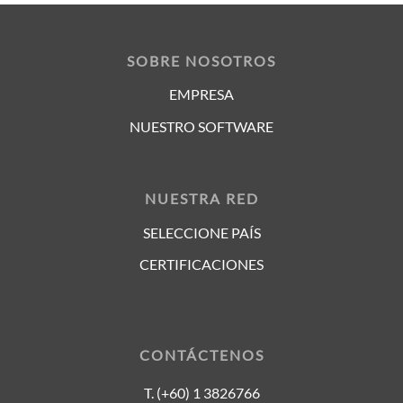
SOBRE NOSOTROS
EMPRESA
NUESTRO SOFTWARE
NUESTRA RED
SELECCIONE PAÍS
CERTIFICACIONES
CONTÁCTENOS
T. (+60) 1 3826766