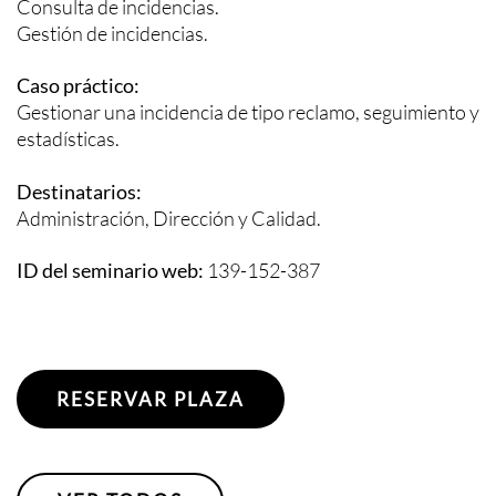
Consulta de incidencias.
Gestión de incidencias.
Caso práctico:
Gestionar una incidencia de tipo reclamo, seguimiento y
estadísticas.
Destinatarios:
Administración, Dirección y Calidad.
ID del seminario web:
139-152-387
RESERVAR PLAZA