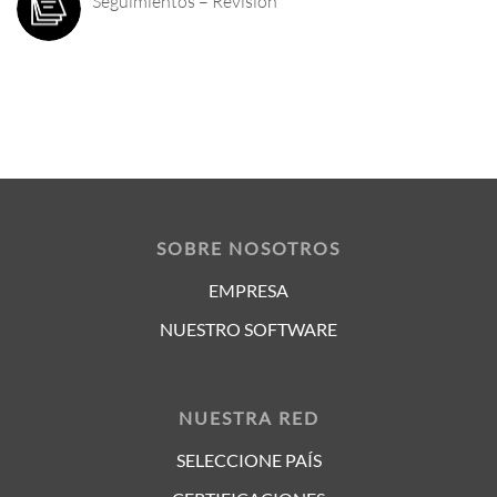
Seguimientos – Revisión
SOBRE NOSOTROS
EMPRESA
NUESTRO SOFTWARE
NUESTRA RED
SELECCIONE PAÍS