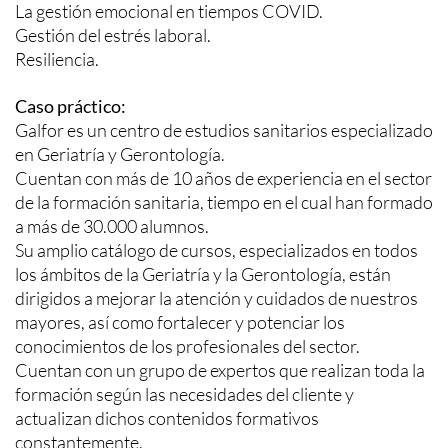
La gestión emocional en tiempos COVID.
Gestión del estrés laboral.
Resiliencia.
Caso práctico:
Galfor es un centro de estudios sanitarios especializado
en Geriatría y Gerontología.
Cuentan con más de 10 años de experiencia en el sector
de la formación sanitaria, tiempo en el cual han formado
a más de 30.000 alumnos.
Su amplio catálogo de cursos, especializados en todos
los ámbitos de la Geriatría y la Gerontología, están
dirigidos a mejorar la atención y cuidados de nuestros
mayores, así como fortalecer y potenciar los
conocimientos de los profesionales del sector.
Cuentan con un grupo de expertos que realizan toda la
formación según las necesidades del cliente y
actualizan dichos contenidos formativos
constantemente.