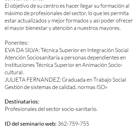
El objetivo de su centro es hacer llegar su formación al
máximo de profesionales del sector, lo que les permita
estar actualizados y mejor formados y así poder ofrecer
el mayor bienestar y atención a nuestros mayores.
Ponentes:
EVA DA SILVA: Técnica Superior en Integración Social
Atención Sociosanitaria a personas dependientes en
Instituciones Técnica Superior en Animación Socio-
cultural.
JULIETA FERNÁNDEZ: Graduada en Trabajo Social
Gestión de sistemas de calidad, normas ISO»
Destinatarios:
Profesionales del sector socio-sanitario.
ID del seminario web:
362-759-755