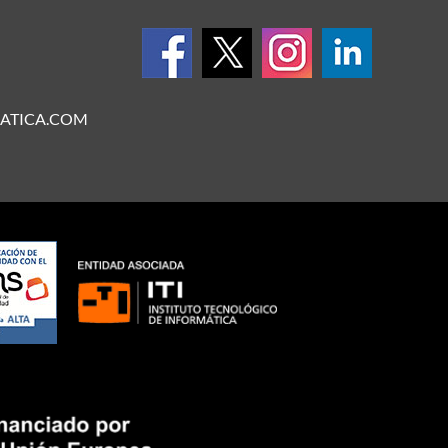
ATICA.COM