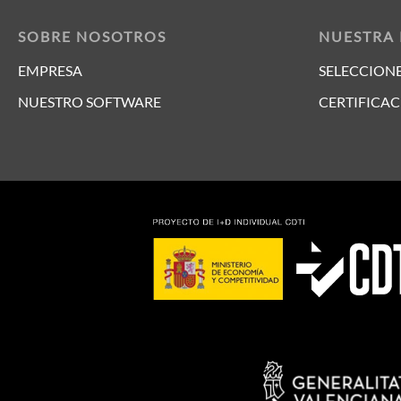
SOBRE NOSOTROS
NUESTRA
EMPRESA
SELECCIONE
NUESTRO SOFTWARE
CERTIFICAC