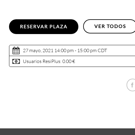
VER TODOS
RESERVAR PLAZA
27 mayo, 2021 14:00 pm - 15:00 pm
CDT
Usuarios ResiPlus:
0.00 €