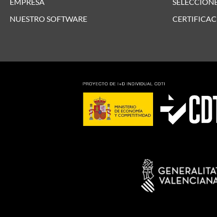
EMPRESA
SELECCIONE
NUESTRO SOFTWARE
CERTIFICAC