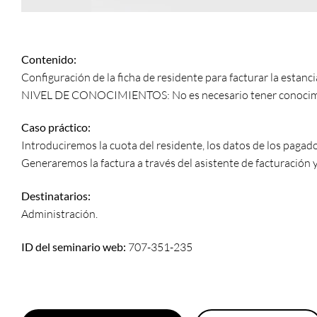
Contenido:
Configuración de la ficha de residente para facturar la estanci
NIVEL DE CONOCIMIENTOS: No es necesario tener conocimi
Caso práctico:
Introduciremos la cuota del residente, los datos de los pagad
Generaremos la factura a través del asistente de facturación 
Destinatarios:
Administración.
ID del seminario web:
707-351-235