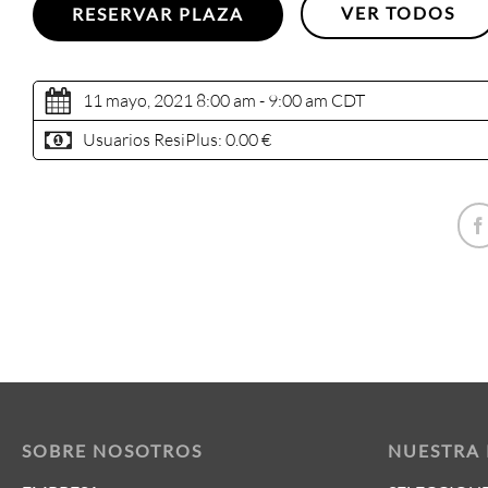
VER TODOS
RESERVAR PLAZA
11 mayo, 2021 8:00 am - 9:00 am
CDT
Usuarios ResiPlus:
0.00 €
SOBRE NOSOTROS
NUESTRA