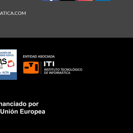
ATICA.COM