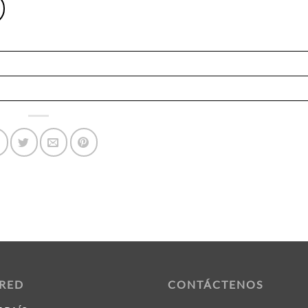
 RED
CONTÁCTENOS