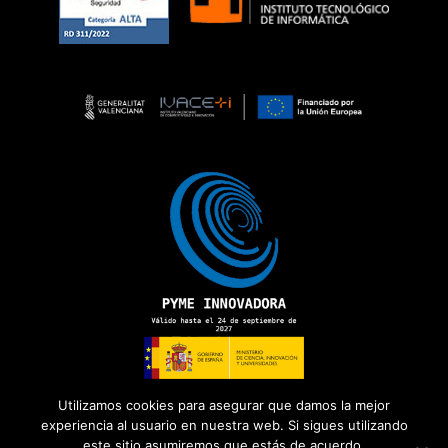
Utilizamos cookies para asegurar que damos la mejor
experiencia al usuario en nuestra web. Si sigues utilizando
este sitio asumiremos que estás de acuerdo.