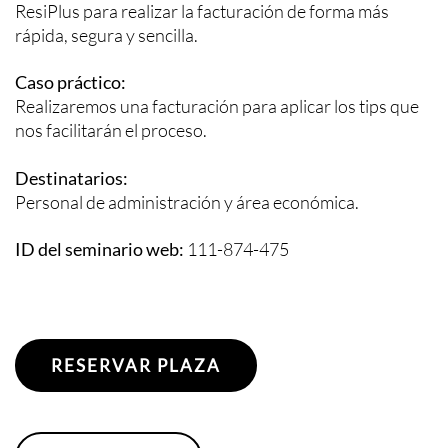
ResiPlus para realizar la facturación de forma más
rápida, segura y sencilla.
Caso práctico:
Realizaremos una facturación para aplicar los tips que
nos facilitarán el proceso.
Destinatarios:
Personal de administración y área económica.
ID del seminario web:
111-874-475
RESERVAR PLAZA