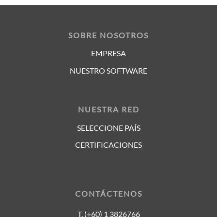
SOBRE NOSOTROS
EMPRESA
NUESTRO SOFTWARE
NUESTRA RED
SELECCIONE PAÍS
CERTIFICACIONES
CONTÁCTENOS
T. (+60) 1 3826766