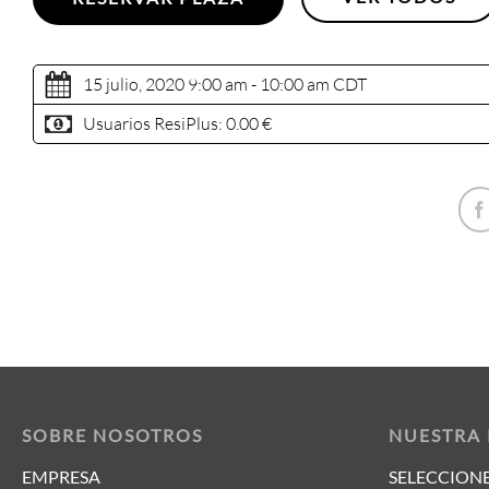
15 julio, 2020 9:00 am - 10:00 am
CDT
Usuarios ResiPlus:
0.00 €
SOBRE NOSOTROS
NUESTRA
EMPRESA
SELECCIONE