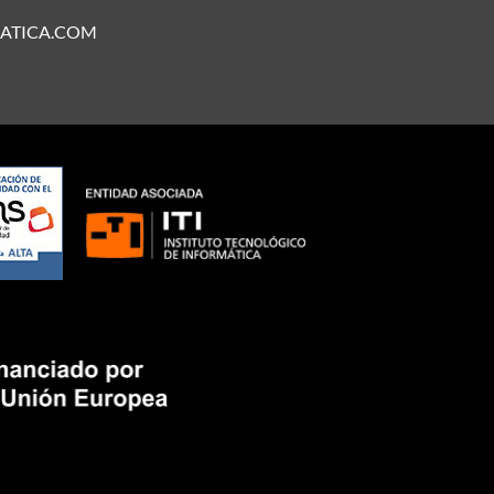
ATICA.COM