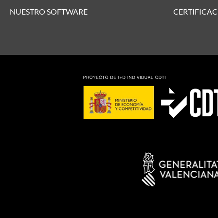
NUESTRO SOFTWARE
CERTIFICAC