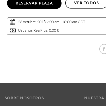
VER TODOS
RESERVAR PLAZA
23 octubre, 2018 9:00 am - 10:00 am
CDT
Usuarios ResiPlus:
0.00 €
SOBRE NOSOTROS
NUESTRA