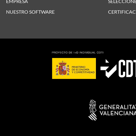
EMPRESA
SELECCIONE
NUESTRO SOFTWARE
CERTIFICAC