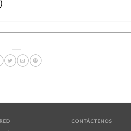
 RED
CONTÁCTENOS