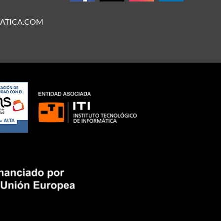
ATICA.COM