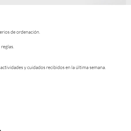
terios de ordenación.
 reglas.
 actividades y cuidados recibidos en la última semana.