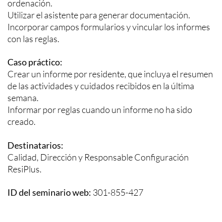
ordenación.
Utilizar el asistente para generar documentación.
Incorporar campos formularios y vincular los informes
con las reglas.
Caso práctico:
Crear un informe por residente, que incluya el resumen
de las actividades y cuidados recibidos en la última
semana.
Informar por reglas cuando un informe no ha sido
creado.
Destinatarios:
Calidad, Dirección y Responsable Configuración
ResiPlus.
ID del seminario web:
301-855-427