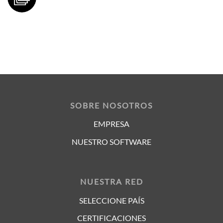
SOBRE NOSOTROS
EMPRESA
NUESTRO SOFTWARE
NUESTRA RED
SELECCIONE PAÍS
CERTIFICACIONES