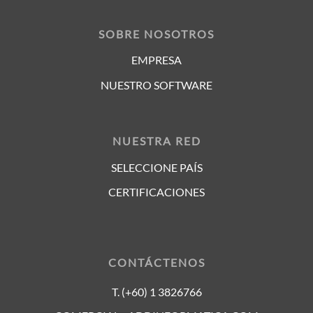
SOBRE NOSOTROS
EMPRESA
NUESTRO SOFTWARE
NUESTRA RED
SELECCIONE PAÍS
CERTIFICACIONES
CONTÁCTENOS
T. (+60) 1 3826766