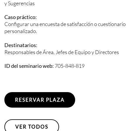
y Sugerencias
Caso práctico:
Configurar una encuesta de satisfacción o cuestionario
personalizado.
Destinatarios:
Responsables de Área, Jefes de Equipo y Directores
ID del seminario web:
705-848-819
RESERVAR PLAZA
VER TODOS