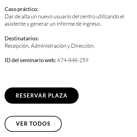
Caso práctico:
Dar de alta un nuevo usuario del centro utilizando el
asistente y generar un informe de ingreso.
Destinatarios:
Recepción, Administración y Dirección.
ID del seminario web:
674-848-259
RESERVAR PLAZA
VER TODOS