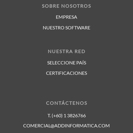
SOBRE NOSOTROS
EMPRESA
NUESTRO SOFTWARE
NUESTRA RED
SELECCIONE PAÍS
CERTIFICACIONES
CONTÁCTENOS
T. (+60) 1 3826766
COMERCIAL@ADDINFORMATICA.COM