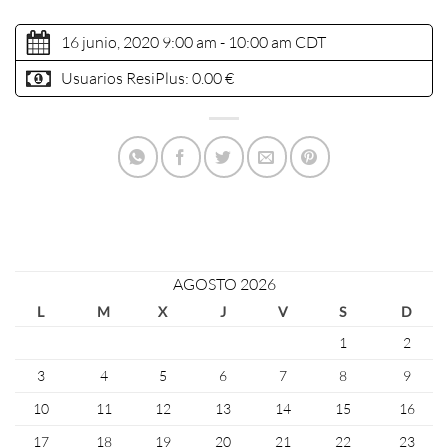
16 junio, 2020 9:00 am - 10:00 am
CDT
Usuarios ResiPlus:
0.00 €
AGOSTO 2026
L
M
X
J
V
S
D
1
2
3
4
5
6
7
8
9
10
11
12
13
14
15
16
17
18
19
20
21
22
23