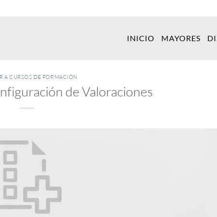
INICIO
MAYORES
D
ER A CURSOS DE FORMACIÓN
nfiguración de Valoraciones