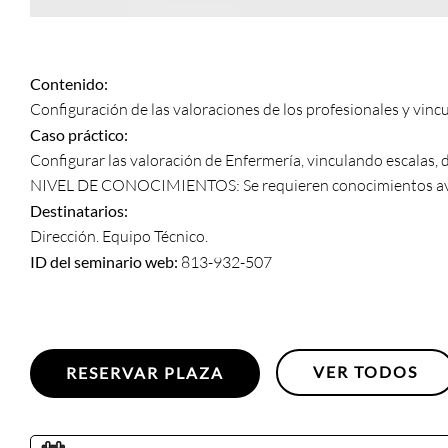
Contenido:
Configuración de las valoraciones de los profesionales y vincu
Caso práctico:
Configurar las valoración de Enfermería, vinculando escalas, 
NIVEL DE CONOCIMIENTOS: Se requieren conocimientos av
Destinatarios:
Dirección. Equipo Técnico.
ID del seminario web:
813-932-507
VER TODOS
RESERVAR PLAZA