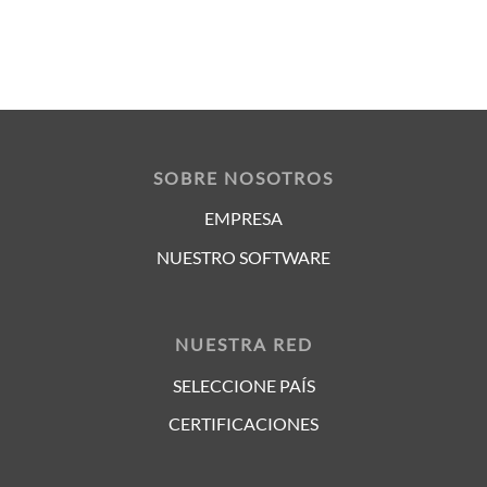
SOBRE NOSOTROS
EMPRESA
NUESTRO SOFTWARE
NUESTRA RED
SELECCIONE PAÍS
CERTIFICACIONES