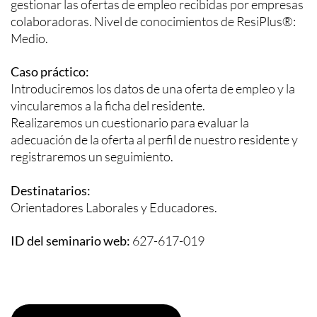
gestionar las ofertas de empleo recibidas por empresas
colaboradoras. Nivel de conocimientos de ResiPlus®:
Medio.
Caso práctico:
Introduciremos los datos de una oferta de empleo y la
vincularemos a la ficha del residente.
Realizaremos un cuestionario para evaluar la
adecuación de la oferta al perfil de nuestro residente y
registraremos un seguimiento.
Destinatarios:
Orientadores Laborales y Educadores.
ID del seminario web:
627-617-019