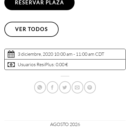
RESERVAR PLAZA
VER TODOS
3 diciembre, 2020 10:00 am - 11:00 am
CDT
Usuarios ResiPlus:
0.00 €
AGOSTO 2026