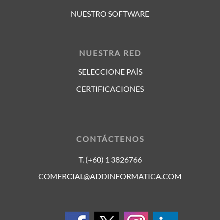
NUESTRO SOFTWARE
NUESTRA RED
SELECCIONE PAÍS
CERTIFICACIONES
CONTÁCTENOS
T. (+60) 1 3826766
COMERCIAL@ADDINFORMATICA.COM