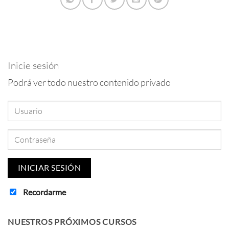
Inicie sesión
Podrá ver todo nuestro contenido privado
Recordarme
NUESTROS PRÓXIMOS CURSOS