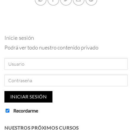
Inicie sesión
Podrá ver todo nuestro contenido privado
Recordarme
NUESTROS PRÓXIMOS CURSOS