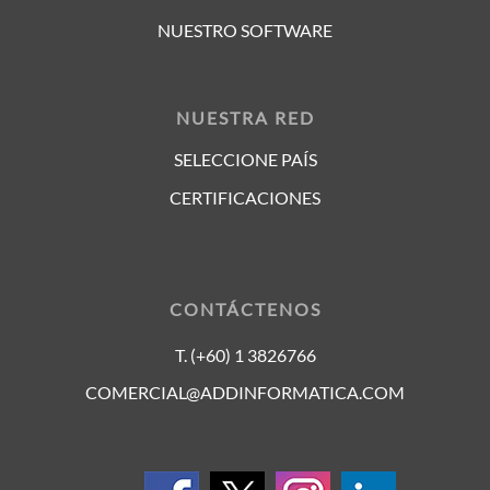
NUESTRO SOFTWARE
NUESTRA RED
SELECCIONE PAÍS
CERTIFICACIONES
CONTÁCTENOS
T. (+60) 1 3826766
COMERCIAL@ADDINFORMATICA.COM