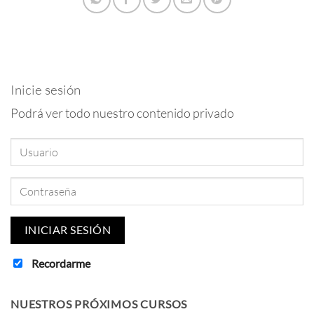
Inicie sesión
Podrá ver todo nuestro contenido privado
Recordarme
NUESTROS PRÓXIMOS CURSOS