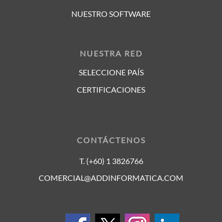
NUESTRO SOFTWARE
NUESTRA RED
SELECCIONE PAÍS
CERTIFICACIONES
CONTÁCTENOS
T. (+60) 1 3826766
COMERCIAL@ADDINFORMATICA.COM