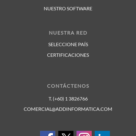
NUESTRO SOFTWARE
NUESTRA RED
SELECCIONE PAÍS
CERTIFICACIONES
CONTÁCTENOS
T. (+60) 1 3826766
COMERCIAL@ADDINFORMATICA.COM