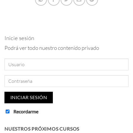
Inicie sesión
Podrá ver todo nuestro contenido privado
Recordarme
NUESTROS PRÓXIMOS CURSOS