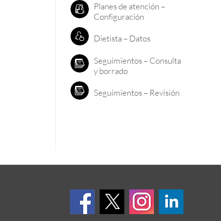
Planes de atención –
Configuración
Dietista – Datos
Seguimientos – Consulta
y borrado
Seguimientos – Revisión