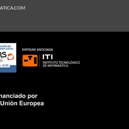
ATICA.COM