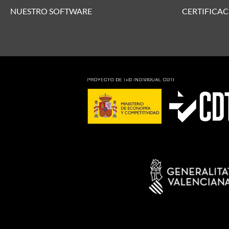
NUESTRO SOFTWARE
CERTIFICAC