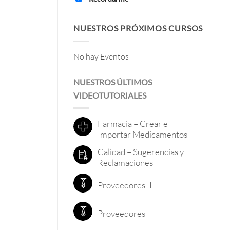
NUESTROS PRÓXIMOS CURSOS
No hay Eventos
NUESTROS ÚLTIMOS
VIDEOTUTORIALES
Farmacia – Crear e
Importar Medicamentos
Calidad – Sugerencias y
Reclamaciones
Proveedores II
Proveedores I