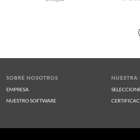
SOBRE NOSOTROS
NUESTRA
EMPRESA
SELECCIONE
NUESTRO SOFTWARE
CERTIFICAC