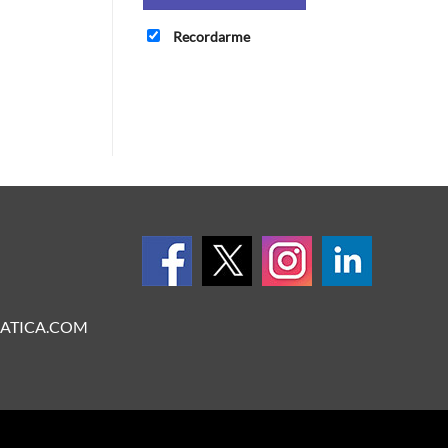
Recordarme
ATICA.COM