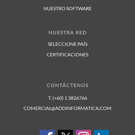
NUESTRO SOFTWARE
NUESTRA RED
SELECCIONE PAÍS
CERTIFICACIONES
CONTÁCTENOS
T. (+60) 1 3826766
COMERCIAL@ADDINFORMATICA.COM