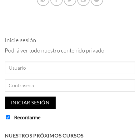
Inicie sesión
Podrá ver todo nuestro contenido privado
Recordarme
NUESTROS PRÓXIMOS CURSOS