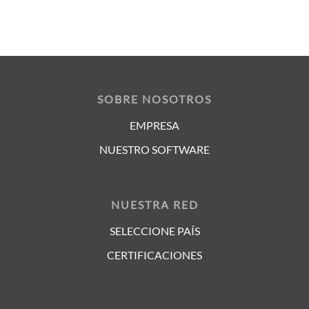
SOBRE NOSOTROS
EMPRESA
NUESTRO SOFTWARE
NUESTRA RED
SELECCIONE PAÍS
CERTIFICACIONES