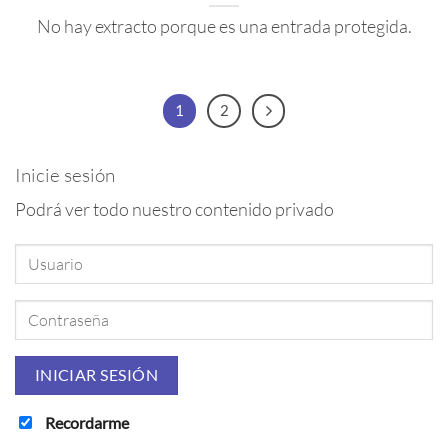
No hay extracto porque es una entrada protegida.
1
2
Inicie sesión
Podrá ver todo nuestro contenido privado
Recordarme