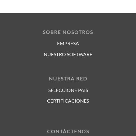
SOBRE NOSOTROS
EMPRESA
NUESTRO SOFTWARE
NUESTRA RED
SELECCIONE PAÍS
CERTIFICACIONES
CONTÁCTENOS