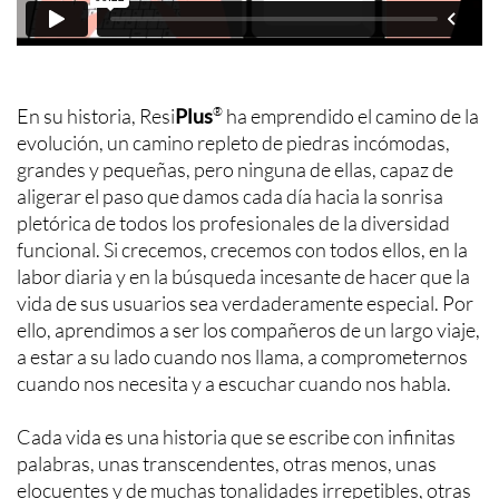
En su historia, Resi
Plus
®
ha emprendido el camino de la
evolución, un camino repleto de piedras incómodas,
grandes y pequeñas, pero ninguna de ellas, capaz de
aligerar el paso que damos cada día hacia la sonrisa
pletórica de todos los profesionales de la diversidad
funcional. Si crecemos, crecemos con todos ellos, en la
labor diaria y en la búsqueda incesante de hacer que la
vida de sus usuarios sea verdaderamente especial. Por
ello, aprendimos a ser los compañeros de un largo viaje,
a estar a su lado cuando nos llama, a comprometernos
cuando nos necesita y a escuchar cuando nos habla.
Cada vida es una historia que se escribe con infinitas
palabras, unas transcendentes, otras menos, unas
elocuentes y de muchas tonalidades irrepetibles, otras