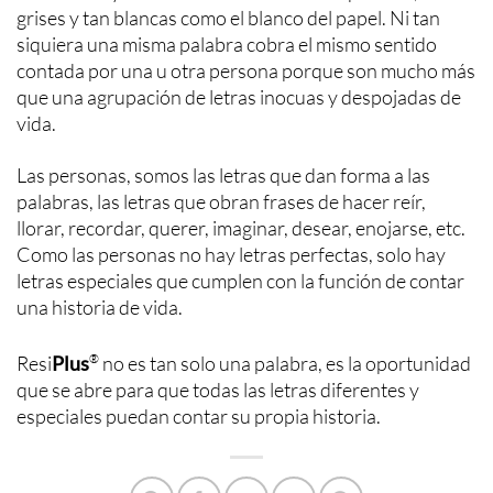
grises y tan blancas como el blanco del papel. Ni tan
siquiera una misma palabra cobra el mismo sentido
contada por una u otra persona porque son mucho más
que una agrupación de letras inocuas y despojadas de
vida.
Las personas, somos las letras que dan forma a las
palabras, las letras que obran frases de hacer reír,
llorar, recordar, querer, imaginar, desear, enojarse, etc.
Como las personas no hay letras perfectas, solo hay
letras especiales que cumplen con la función de contar
una historia de vida.
Resi
Plus
®
no es tan solo una palabra, es la oportunidad
que se abre para que todas las letras diferentes y
especiales puedan contar su propia historia.