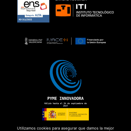
Utilizamos cookies para asegurar que damos la mejor