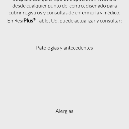
desde cualquier punto del centro, diseñado para
cubrir registros y consultas de enfermería y médico.
En Resi
Plus
®
Tablet Ud. puede actualizar y consultar:
Patologías y antecedentes
Alergias