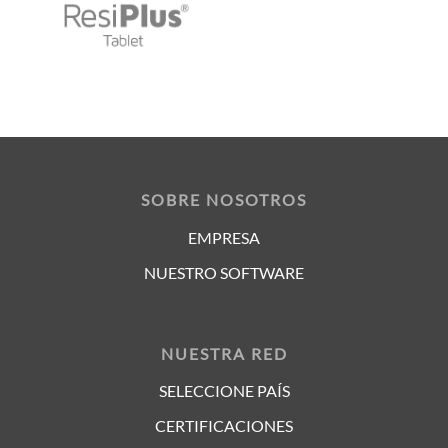
SOBRE NOSOTROS
EMPRESA
NUESTRO SOFTWARE
NUESTRA RED
SELECCIONE PAÍS
CERTIFICACIONES