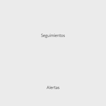
Seguimientos
Alertas