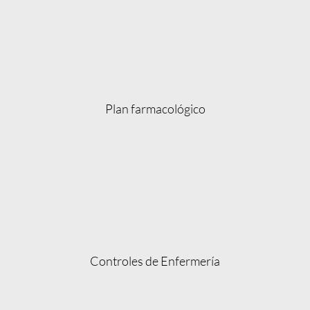
Plan farmacológico
Controles de Enfermería