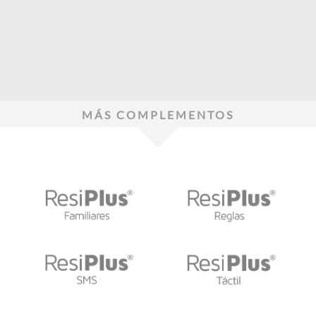
MÁS COMPLEMENTOS