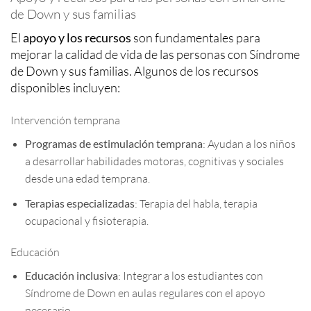
de Down y sus familias
El
apoyo y los recursos
son fundamentales para
mejorar la calidad de vida de las personas con Síndrome
de Down y sus familias. Algunos de los recursos
disponibles incluyen:
Intervención temprana
Programas de estimulación temprana
: Ayudan a los niños
a desarrollar habilidades motoras, cognitivas y sociales
desde una edad temprana.
Terapias especializadas
: Terapia del habla, terapia
ocupacional y fisioterapia.
Educación
Educación inclusiva
: Integrar a los estudiantes con
Síndrome de Down en aulas regulares con el apoyo
necesario.