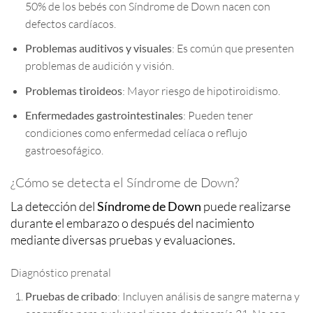
50% de los bebés con Síndrome de Down nacen con
defectos cardíacos.
Problemas auditivos y visuales
: Es común que presenten
problemas de audición y visión.
Problemas tiroideos
: Mayor riesgo de hipotiroidismo.
Enfermedades gastrointestinales
: Pueden tener
condiciones como enfermedad celíaca o reflujo
gastroesofágico.
¿Cómo se detecta el Síndrome de Down?
La detección del
Síndrome de Down
puede realizarse
durante el embarazo o después del nacimiento
mediante diversas pruebas y evaluaciones.
Diagnóstico prenatal
Pruebas de cribado
: Incluyen análisis de sangre materna y