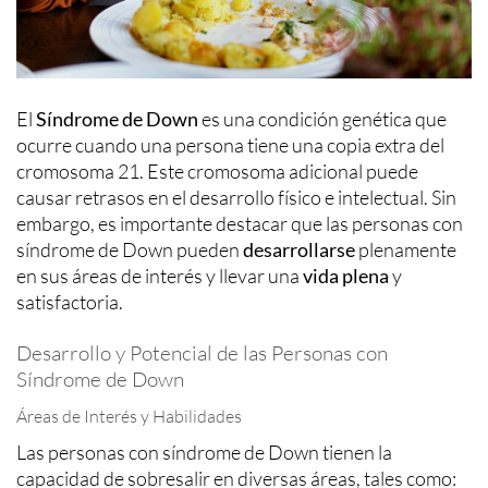
El
Síndrome de Down
es una condición genética que
ocurre cuando una persona tiene una copia extra del
cromosoma 21. Este cromosoma adicional puede
causar retrasos en el desarrollo físico e intelectual. Sin
embargo, es importante destacar que las personas con
síndrome de Down pueden
desarrollarse
plenamente
en sus áreas de interés y llevar una
vida plena
y
satisfactoria.
Desarrollo y Potencial de las Personas con
Síndrome de Down
Áreas de Interés y Habilidades
Las personas con síndrome de Down tienen la
capacidad de sobresalir en diversas áreas, tales como: