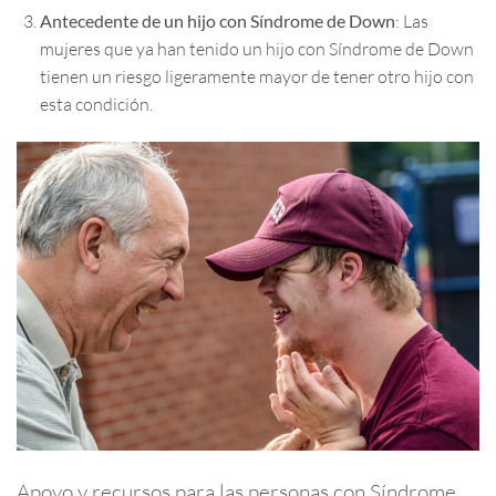
Antecedente de un hijo con Síndrome de Down
: Las
mujeres que ya han tenido un hijo con Síndrome de Down
tienen un riesgo ligeramente mayor de tener otro hijo con
esta condición.
Apoyo y recursos para las personas con Síndrome