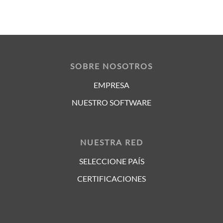
SOBRE NOSOTROS
EMPRESA
NUESTRO SOFTWARE
NUESTRA RED
SELECCIONE PAÍS
CERTIFICACIONES