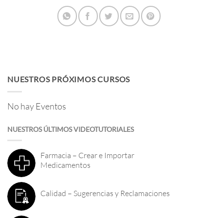
NUESTROS PRÓXIMOS CURSOS
No hay Eventos
NUESTROS ÚLTIMOS VIDEOTUTORIALES
Farmacia – Crear e Importar
Medicamentos
Calidad – Sugerencias y Reclamaciones