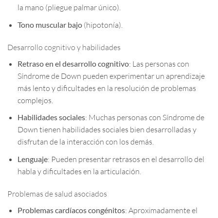
la mano (pliegue palmar único).
Tono muscular bajo
(hipotonía).
Desarrollo cognitivo y habilidades
Retraso en el desarrollo cognitivo
: Las personas con
Síndrome de Down pueden experimentar un aprendizaje
más lento y dificultades en la resolución de problemas
complejos.
Habilidades sociales
: Muchas personas con Síndrome de
Down tienen habilidades sociales bien desarrolladas y
disfrutan de la interacción con los demás.
Lenguaje
: Pueden presentar retrasos en el desarrollo del
habla y dificultades en la articulación.
Problemas de salud asociados
Problemas cardíacos congénitos
: Aproximadamente el