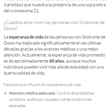
(cariotipo) que muestra la presencia de una copia extra
del cromosoma 21.
¿Cuántos años viven las personas con Síndrome de
Down?
La
esperanza de vida
de las personas con Síndrome de
Down ha mejorado significativamente en las últimas
décadas gracias a los avances médicos y una mejor
atención. Actualmente, la esperanza de vida promedio
es de aproximadamente
60 años
, aunque muchos
individuos pueden vivir más allá de esta edad con una
buena calidad de vida.
Factores que influyen en la esperanza de vida
Atención médica adecuada
: Control de problemas
cardíacos, auditivos, visuales y otras condiciones
asociadas.