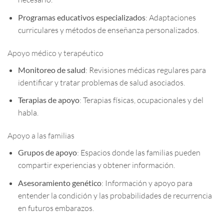
Programas educativos especializados
: Adaptaciones
curriculares y métodos de enseñanza personalizados.
Apoyo médico y terapéutico
Monitoreo de salud
: Revisiones médicas regulares para
identificar y tratar problemas de salud asociados.
Terapias de apoyo
: Terapias físicas, ocupacionales y del
habla.
Apoyo a las familias
Grupos de apoyo
: Espacios donde las familias pueden
compartir experiencias y obtener información.
Asesoramiento genético
: Información y apoyo para
entender la condición y las probabilidades de recurrencia
en futuros embarazos.