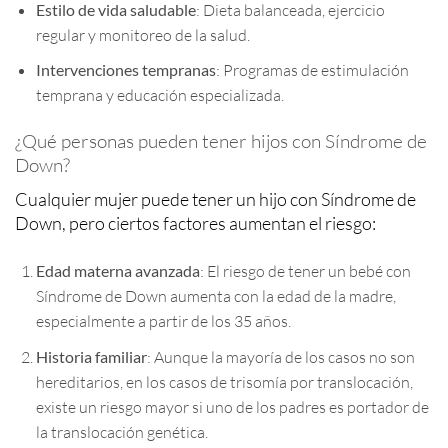
Estilo de vida saludable
: Dieta balanceada, ejercicio
regular y monitoreo de la salud.
Intervenciones tempranas
: Programas de estimulación
temprana y educación especializada.
¿Qué personas pueden tener hijos con Síndrome de
Down?
Cualquier mujer puede tener un hijo con Síndrome de
Down, pero ciertos factores aumentan el riesgo:
Edad materna avanzada
: El riesgo de tener un bebé con
Síndrome de Down aumenta con la edad de la madre,
especialmente a partir de los 35 años.
Historia familiar
: Aunque la mayoría de los casos no son
hereditarios, en los casos de trisomía por translocación,
existe un riesgo mayor si uno de los padres es portador de
la translocación genética.