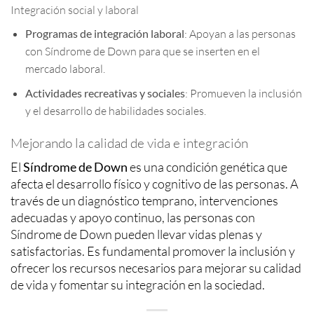
Integración social y laboral
Programas de integración laboral
: Apoyan a las personas
con Síndrome de Down para que se inserten en el
mercado laboral.
Actividades recreativas y sociales
: Promueven la inclusión
y el desarrollo de habilidades sociales.
Mejorando la calidad de vida e integración
El
Síndrome de Down
es una condición genética que
afecta el desarrollo físico y cognitivo de las personas. A
través de un diagnóstico temprano, intervenciones
adecuadas y apoyo continuo, las personas con
Síndrome de Down pueden llevar vidas plenas y
satisfactorias. Es fundamental promover la inclusión y
ofrecer los recursos necesarios para mejorar su calidad
de vida y fomentar su integración en la sociedad.