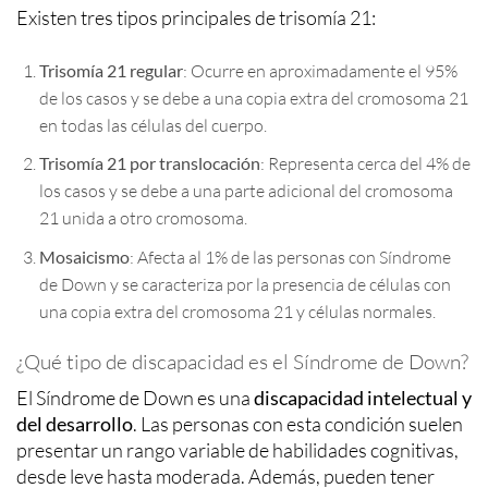
Existen tres tipos principales de trisomía 21:
Trisomía 21 regular
: Ocurre en aproximadamente el 95%
de los casos y se debe a una copia extra del cromosoma 21
en todas las células del cuerpo.
Trisomía 21 por translocación
: Representa cerca del 4% de
los casos y se debe a una parte adicional del cromosoma
21 unida a otro cromosoma.
Mosaicismo
: Afecta al 1% de las personas con Síndrome
de Down y se caracteriza por la presencia de células con
una copia extra del cromosoma 21 y células normales.
¿Qué tipo de discapacidad es el Síndrome de Down?
El Síndrome de Down es una
discapacidad intelectual y
del desarrollo
. Las personas con esta condición suelen
presentar un rango variable de habilidades cognitivas,
desde leve hasta moderada. Además, pueden tener