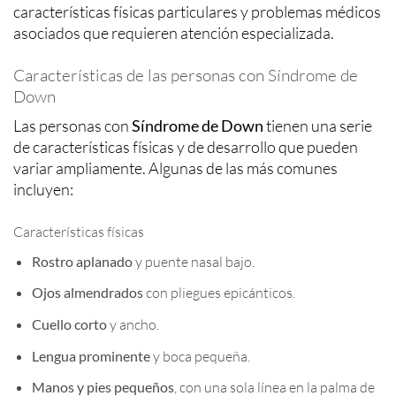
características físicas particulares y problemas médicos
asociados que requieren atención especializada.
Características de las personas con Síndrome de
Down
Las personas con
Síndrome de Down
tienen una serie
de características físicas y de desarrollo que pueden
variar ampliamente. Algunas de las más comunes
incluyen:
Características físicas
Rostro aplanado
y puente nasal bajo.
Ojos almendrados
con pliegues epicánticos.
Cuello corto
y ancho.
Lengua prominente
y boca pequeña.
Manos y pies pequeños
, con una sola línea en la palma de