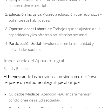
comprensivo es crucial.
Educación Inclusiva
: Acceso a educación que reconozca y
potencie sus habilidades.
Oportunidades Laborales
: Trabajos que se ajusten a sus
capacidades y les ofrezcan satisfacción personal.
Participación Social
: Involucrarse en la comunidad y
actividades sociales.
Importancia del Apoyo Integral
Salud y Bienestar
El
bienestar
de las personas con síndrome de Down
requiere un enfoque integral que abarque:
Cuidados Médicos
: Atención regular para manejar
condiciones de salud asociadas.