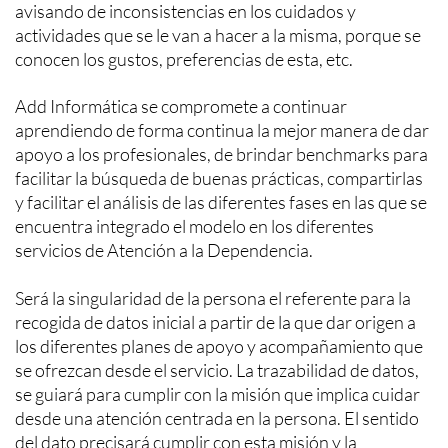
avisando de inconsistencias en los cuidados y
actividades que se le van a hacer a la misma, porque se
conocen los gustos, preferencias de esta, etc.
Add Informática se compromete a continuar
aprendiendo de forma continua la mejor manera de dar
apoyo a los profesionales, de brindar benchmarks para
facilitar la búsqueda de buenas prácticas, compartirlas
y facilitar el análisis de las diferentes fases en las que se
encuentra integrado el modelo en los diferentes
servicios de Atención a la Dependencia.
Será la singularidad de la persona el referente para la
recogida de datos inicial a partir de la que dar origen a
los diferentes planes de apoyo y acompañamiento que
se ofrezcan desde el servicio. La trazabilidad de datos,
se guiará para cumplir con la misión que implica cuidar
desde una atención centrada en la persona. El sentido
del dato precisará cumplir con esta misión y la