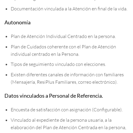
Documentación vinculada a la Atención en final de la vida.
Autonomía
Plan de Atención Individual Centrado en la persona.
Plan de Cuidados coherente con el Plan de Atención
individual centrado en la Persona.
Tipos de seguimiento vinculado con elecciones.
Existen diferentes canales de información con familiares
(Mensajería, ResiPlus Familiares, correo electrónico).
Datos vinculados a Personal de Referencia.
Encuesta de satisfacción con asignación (Configurable).
Vinculado al expediente de la persona usuaria, a la
elaboración del Plan de Atención Centrada en la persona,