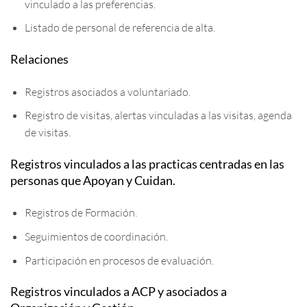
vinculado a las preferencias.
Listado de personal de referencia de alta.
Relaciones
Registros asociados a voluntariado.
Registro de visitas, alertas vinculadas a las visitas, agenda
de visitas.
Registros vinculados a las practicas centradas en las
personas que Apoyan y Cuidan.
Registros de Formación.
Seguimientos de coordinación.
Participación en procesos de evaluación.
Registros vinculados a ACP y asociados a