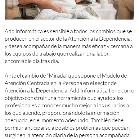
Add Informática es sensible a todos los cambios que se
producen en el sector de la Atención a la Dependencia,
y desea acompañar de la manera más eficaz y cercana a
los equipos de trabajo que realizan una labor
encomiable día tras día.
Ante el cambio de “Mirada” que supone el Modelo de
Atención Centrada en la Persona en el sector de
Atención a la Dependencia; Add Informática tiene como
objetivo construir una herramienta que ayude a los
profesionales a conocer mucho mejor a los usuarios a
los que atiende, proporcionándole la información
adecuada, en el momento adecuado. También debe
permitir anticiparse a posibles problemas que puedan
surgir en la atención diaria de la persona acompañada