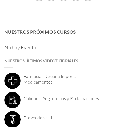
NUESTROS PRÓXIMOS CURSOS
No hay Eventos
NUESTROS ÚLTIMOS VIDEOTUTORIALES
Farmacia – Crear e Importar
Medicamentos
Calidad – Sugerencias y Reclamaciones
Proveedores II