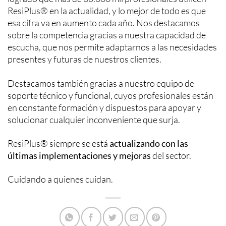
ResiPlus® en la actualidad, y lo mejor de todo es que
esa cifra va en aumento cada año. Nos destacamos
sobre la competencia gracias a nuestra capacidad de
escucha, que nos permite adaptarnos a las necesidades
presentes y futuras de nuestros clientes.
Destacamos también gracias a nuestro equipo de
soporte técnico y funcional, cuyos profesionales están
en constante formación y dispuestos para apoyar y
solucionar cualquier inconveniente que surja.
ResiPlus® siempre se está
actualizando con las
últimas implementaciones y mejoras
del sector.
Cuidando a quienes cuidan.