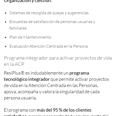
Organización y Gestión.
Sistemas de recogida de quejas y sugerencias.
Encuestas de satisfacción de personas usuarias y
familiares.
Plan de Mantenimiento.
Evaluación Atención Centrada en la Persona.
Programa integrador para activar proyectos de vida
en la ACP
ResiPlus® es indudablemente un
programa
tecnológico integrador
que permite activar proyectos
de vida en la Atención Centrada en las Personas,
apoya, acompaña y valora la singularidad de cada
persona usuaria.
El programa con
más del 95 % de los clientes