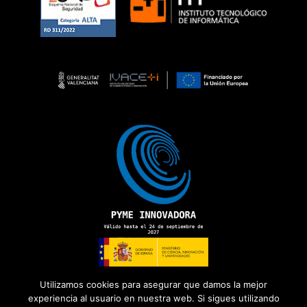
Utilizamos cookies para asegurar que damos la mejor
experiencia al usuario en nuestra web. Si sigues utilizando