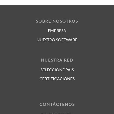
SOBRE NOSOTROS
EMPRESA
NUESTRO SOFTWARE
NUESTRA RED
SELECCIONE PAÍS
CERTIFICACIONES
CONTÁCTENOS