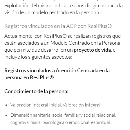
explotación del mismo indicará si nos dirigimos hacia la
visión de un modelo centrado en la persona.
Registros vinculados en la ACP con ResiPlus®
Actualmente, con ResiPlus® se realizan registros que
están asociados a un Modelo Centrado en la Persona
que permite que desarrollen un
proyecto de vida
, e
incluye los siguientes aspectos:
Registros vinculados a Atención Centrada en la
persona en ResiPlus®
Conocimiento de la persona:
Valoración Integral Inicial, Valoración Integral
Dimensión sanitaria, social familiar y social relacional,
cognitiva, física, psicológica o emocional, espiritual.