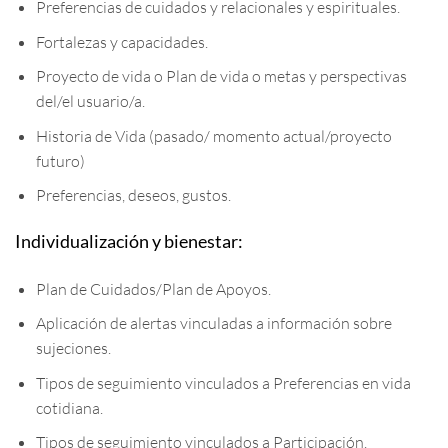
Preferencias de cuidados y relacionales y espirituales.
Fortalezas y capacidades.
Proyecto de vida o Plan de vida o metas y perspectivas
del/el usuario/a.
Historia de Vida (pasado/ momento actual/proyecto
futuro)
Preferencias, deseos, gustos.
Individualización y bienestar:
Plan de Cuidados/Plan de Apoyos.
Aplicación de alertas vinculadas a información sobre
sujeciones.
Tipos de seguimiento vinculados a Preferencias en vida
cotidiana.
Tipos de seguimiento vinculados a Participación.