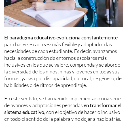
El paradigma educativo evoluciona constantemente
para hacerse cada vez más flexible y adaptado a las
necesidades de cada estudiante. Es decir, avanzamos
hacia la construcción de entornos escolares más
inclusivos en los que se valore, comprenda y se aborde
la diversidad de los niños, niñas y jóvenes en todas sus
formas, ya sea por discapacidad, cultural, de género, de
habilidades o de ritmos de aprendizaje.
En este sentido, se han venido implementado una serie
de avances y adaptaciones pensadas
en transformar el
sistema educativo
, con el objetivo de hacerlo inclusivo
en todo el sentido de la palabra y no dejar a nadie atrás.