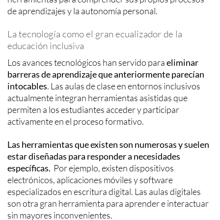
de aprendizajes y la autonomía personal.
La tecnología como el gran ecualizador de la
educación inclusiva
Los avances tecnológicos han servido para
eliminar
barreras de aprendizaje que anteriormente parecían
intocables
. Las aulas de clase en entornos inclusivos
actualmente integran herramientas asistidas que
permiten a los estudiantes acceder y participar
activamente en el proceso formativo.
Las herramientas que existen son numerosas y suelen
estar diseñadas para responder a necesidades
específicas.
Por ejemplo, existen dispositivos
electrónicos, aplicaciones móviles y software
especializados en escritura digital. Las aulas digitales
son otra gran herramienta para aprender e interactuar
sin mayores inconvenientes.