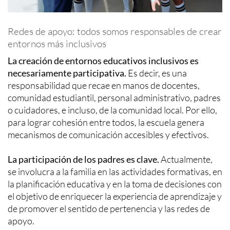
Redes de apoyo: todos somos responsables de crear
entornos más inclusivos
La creación de entornos educativos inclusivos es
necesariamente participativa.
Es decir, es una
responsabilidad que recae en manos de docentes,
comunidad estudiantil, personal administrativo, padres
o cuidadores, e incluso, de la comunidad local. Por ello,
para lograr cohesión entre todos, la escuela genera
mecanismos de comunicación accesibles y efectivos.
La participación de los padres es clave.
Actualmente,
se involucra a la familia en las actividades formativas, en
la planificación educativa y en la toma de decisiones con
el objetivo de enriquecer la experiencia de aprendizaje y
de promover el sentido de pertenencia y las redes de
apoyo.