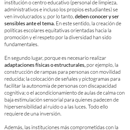
institución o centro educativo (personal de limpieza,
administrativos e incluso los propios estudiantes) se
ven involucrados y, por lo tanto,
deben conocer y ser
sensibles ante el tema.
En este sentido, la creación de
políticas escolares equitativas orientadas hacia la
promoción y el respeto por la diversidad han sido
fundamentales.
En segundo lugar, porque es necesario realizar
adaptaciones físicas o estructurales,
por ejemplo, la
construcción de rampas para personas con movilidad
reducida; la colocación de señales y pictogramas para
facilitar la autonomía de personas con discapacidad
cognitiva; o el acondicionamiento de aulas de calma con
baja estimulación sensorial para quienes padecen de
hipersensibilidad al ruido o a las luces. Todo ello
requiere de una inversión.
Además, las instituciones más comprometidas con la