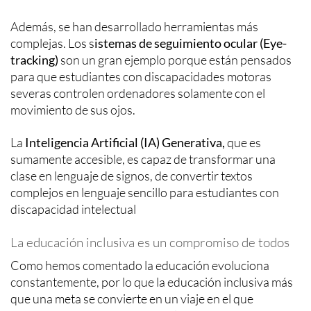
Además, se han desarrollado herramientas más
complejas. Los s
istemas de seguimiento ocular (Eye-
tracking)
son un gran ejemplo porque están pensados
para que estudiantes con discapacidades motoras
severas controlen ordenadores solamente con el
movimiento de sus ojos.
La
Inteligencia Artificial (IA) Generativa,
que es
sumamente accesible, es capaz de transformar una
clase en lenguaje de signos, de convertir textos
complejos en lenguaje sencillo para estudiantes con
discapacidad intelectual
La educación inclusiva es un compromiso de todos
Como hemos comentado la educación evoluciona
constantemente, por lo que la educación inclusiva más
que una meta se convierte en un viaje en el que