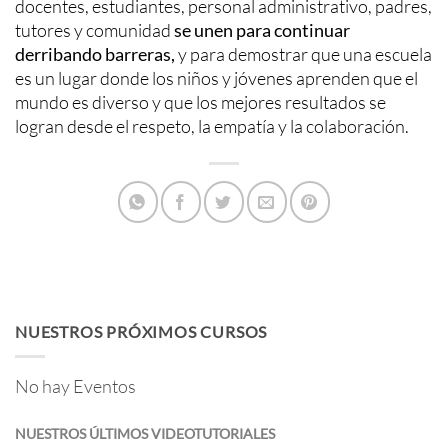
docentes, estudiantes, personal administrativo, padres,
tutores y comunidad
se unen para continuar
derribando barreras,
y para demostrar que una escuela
es un lugar donde los niños y jóvenes aprenden que el
mundo es diverso y que los mejores resultados se
logran desde el respeto, la empatía y la colaboración.
NUESTROS PRÓXIMOS CURSOS
No hay Eventos
NUESTROS ÚLTIMOS VIDEOTUTORIALES