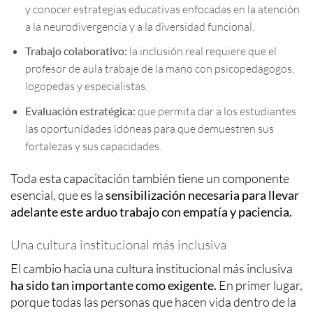
y conocer estrategias educativas enfocadas en la atención
a la neurodivergencia y a la diversidad funcional.
Trabajo colaborativo:
la inclusión real requiere que el
profesor de aula trabaje de la mano con psicopedagogos,
logopedas y especialistas.
Evaluación estratégica:
que permita dar a los estudiantes
las oportunidades idóneas para que demuestren sus
fortalezas y sus capacidades.
Toda esta capacitación también tiene un componente
esencial, que es la
sensibilización necesaria para llevar
adelante este arduo trabajo con empatía y paciencia.
Una cultura institucional más inclusiva
El cambio hacia una cultura institucional más inclusiva
ha sido tan importante como exigente.
En primer lugar,
porque todas las personas que hacen vida dentro de la