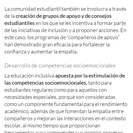
La comunidad estudiantil también se involucra a través
de la
creación de grupos de apoyo y de consejos
estudiantiles
en los que se les incentiva a formar parte
de las iniciativas de inclusión y a proponer acciones. En
este caso, los programas de “compañeros de apoyo”
han demostrado gran eficacia para fortalecer la
confianza y aumentar la empatía.
Desarrollo de competencias socioemocionales
La educación inclusiva
apuesta por la estimulación de
las competencias socioemocionales,
tanto para
estudiantes regulares como para aquellos con
necesidades especiales, porque son consideradas
como un componente fundamental para el rendimiento
académico, además de que fomentan la empatía entre
compañeros y mejoran las interacciones en el contexto
escolar, al mismo tiempo que proporcionan
herramientas para comprender sus propios procesos