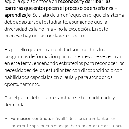
aquella que se enfoca en
reconocer y derribar las
barreras que entorpecen el proceso de enseñanza –
aprendizaje.
Se trata de un enfoque en el que el sistema
debe adaptarse al estudiante, asumiendo que la
diversidad es la norma y no la excepción. En este
proceso hay un factor clave: el docente.
Es por ello que en la actualidad son muchos los
programas de formación para docentes que se centran
en este tema, enseñando estrategias para reconocer las
necesidades de los estudiantes con discapacidad o con
habilidades especiales en el aula y para atenderlos
oportunamente.
Así, el perfil del docente también se ha modificado y
demanda de:
Formación continua:
más allá de la buena voluntad, es
imperante aprender a manejar herramientas de asistencia