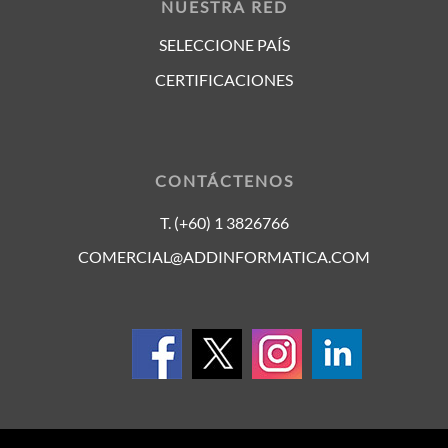
NUESTRA RED
SELECCIONE PAÍS
CERTIFICACIONES
CONTÁCTENOS
T. (+60) 1 3826766
COMERCIAL@ADDINFORMATICA.COM