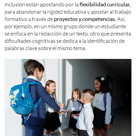
inclusión están apostando por la
flexibilidad curricular,
para abandonar la rigidez educativa y apostar al trabajo
formativo a través de
proyectos y competencias
. Así,
por ejemplo, en un mismo grupo donde un estudiante
se enfoca en la redacción de un texto, otro que presenta
dificultades cognitivas se dedica a la identificación de
palabras clave sobre el mismo tema.