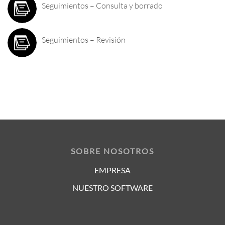
Seguimientos – Consulta y borrado
Seguimientos – Revisión
SOBRE NOSOTROS
EMPRESA
NUESTRO SOFTWARE