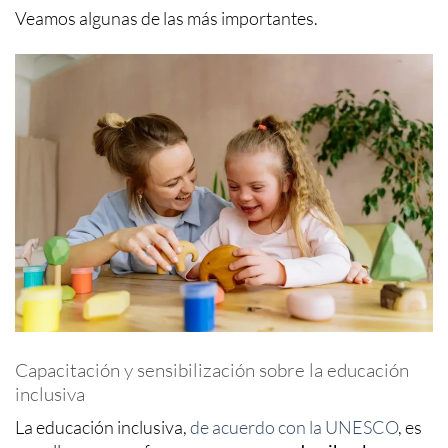
Veamos algunas de las más importantes.
Capacitación y sensibilización sobre la educación
inclusiva
La educación inclusiva,
de acuerdo con la UNESCO
, es