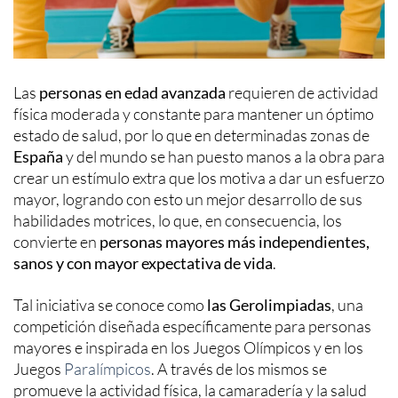
Las
personas en edad avanzada
requieren de actividad
física moderada y constante para mantener un óptimo
estado de salud, por lo que en determinadas zonas de
España
y del mundo se han puesto manos a la obra para
crear un estímulo extra que los motiva a dar un esfuerzo
mayor, logrando con esto un mejor desarrollo de sus
habilidades motrices, lo que, en consecuencia, los
convierte en
personas mayores más independientes,
sanos y con mayor expectativa de vida
.
Tal iniciativa se conoce como
las Gerolimpiadas
, una
competición diseñada específicamente para personas
mayores e inspirada en los Juegos Olímpicos y en los
Juegos
Paralímpicos
. A través de los mismos se
promueve la actividad física, la camaradería y la salud