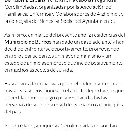
Gerolimpiadas, organizadas por la Asociación de
Familiares, Enfermos y Colaboradores de Alzheimer, y
la concejalía de Bienestar Social del Ayuntamiento.
Asimismo, en marzo del presente año, 2 residencias del
Municipio de Burgos
han dado un paso adelante y han
decidido enfrentarse deportivamente, promoviendo
entre los participantes un mayor dinamismo y un
estado de ánimo asombroso que incide positivamente
en muchos aspectos de su vida.
Estas han sido iniciativas que pretenden mantenerse
hasta escalar posiciones en el ámbito deportivo, lo que
se perfila como un logro positivo para todas las
personas de la tercera edad de este y otros municipios
del país.
Por otro lado, aunque las Gerolimpiadas no son tan