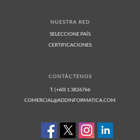
NUESTRA RED
SELECCIONE PAÍS
CERTIFICACIONES
CONTÁCTENOS
T. (+60) 1 3826766
COMERCIAL@ADDINFORMATICA.COM