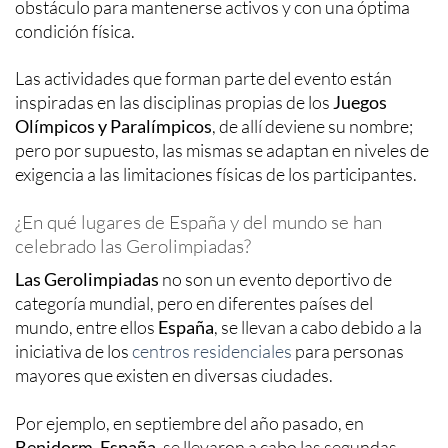
obstáculo para mantenerse activos y con una óptima
condición física.
Las actividades que forman parte del evento están
inspiradas en las disciplinas propias de los
Juegos
Olímpicos y Paralímpicos
, de allí deviene su nombre;
pero por supuesto, las mismas se adaptan en niveles de
exigencia a las limitaciones físicas de los participantes.
¿En qué lugares de España y del mundo se han
celebrado las Gerolimpiadas?
Las Gerolimpiadas
no son un evento deportivo de
categoría mundial, pero en diferentes países del
mundo, entre ellos
España
, se llevan a cabo debido a la
iniciativa de los
centros residenciales
para personas
mayores que existen en diversas ciudades.
Por ejemplo, en septiembre del año pasado, en
Benidorm
,
España
, se llevaron a cabo las segundas