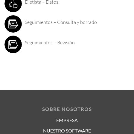
Dietista – Datos
Seguimientos – Consulta y borrado
Seguimientos – Revisión
SOBRE NOSOTROS
EMPRESA
NUESTRO SOFTWARE