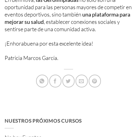
oportunidad para las personas mayores de competir en
eventos deportivos, sino también
una plataforma para
mejorar su salud
, establecer conexiones sociales y
sentirse parte de una comunidad activa.
¡Enhorabuena por esta excelente idea!
Patricia Marcos García.
NUESTROS PRÓXIMOS CURSOS