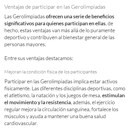
Ventajas de participar en las Gerolimpiadas
Las Gerolimpiadas
ofrecen una serie de beneficios
significativos para quienes participan en ellas
, de
hecho, estas ventajas van más allá de lo puramente
deportivo y contribuyen al bienestar general de las
personas mayores.
Entre sus ventajas destacamos:
Mejoran la condición física de los participantes
Participar en las Gerolimpiadas implica estar activos
físicamente. Las diferentes disciplinas deportivas, como
el atletismo, la natación y los juegos de mesa,
estimulan
el movimiento y la resistencia
, además, el ejercicio
regular mejora la circulación sanguínea, fortalece los
músculos y ayuda a mantener una buena salud
cardiovascular.