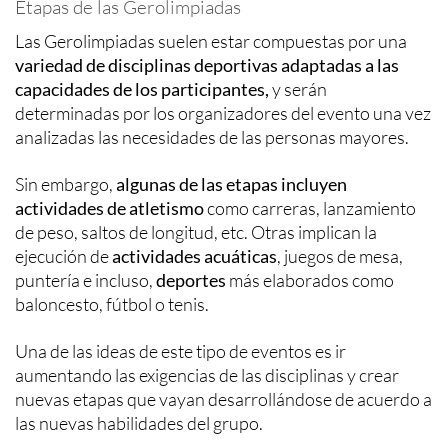
Etapas de las Gerolimpiadas
Las Gerolimpiadas suelen estar compuestas por una
variedad de disciplinas deportivas adaptadas a las
capacidades de los participantes,
y serán
determinadas por los organizadores del evento una vez
analizadas las necesidades de las personas mayores.
Sin embargo,
algunas de las etapas incluyen
actividades de atletismo
como carreras, lanzamiento
de peso, saltos de longitud, etc. Otras implican la
ejecución de
actividades acuáticas
, juegos de mesa,
puntería e incluso,
deportes
más elaborados como
baloncesto, fútbol o tenis.
Una de las ideas de este tipo de eventos es ir
aumentando las exigencias de las disciplinas y crear
nuevas etapas que vayan desarrollándose de acuerdo a
las nuevas habilidades del grupo.