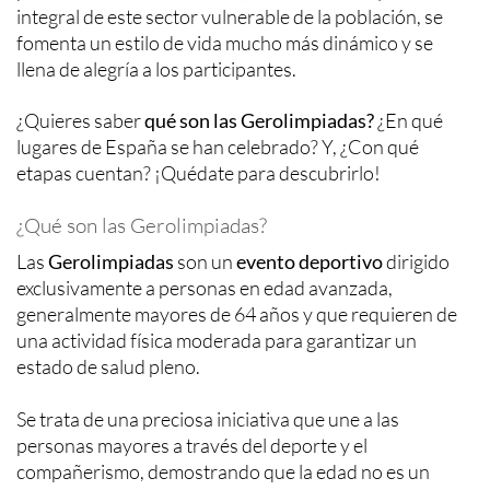
integral de este sector vulnerable de la población, se
fomenta un estilo de vida mucho más dinámico y se
llena de alegría a los participantes.
¿Quieres saber
qué son las Gerolimpiadas?
¿En qué
lugares de España se han celebrado? Y, ¿Con qué
etapas cuentan? ¡Quédate para descubrirlo!
¿Qué son las Gerolimpiadas?
Las
Gerolimpiadas
son un
evento deportivo
dirigido
exclusivamente a personas en edad avanzada,
generalmente mayores de 64 años y que requieren de
una actividad física moderada para garantizar un
estado de salud pleno.
Se trata de una preciosa iniciativa que une a las
personas mayores a través del deporte y el
compañerismo, demostrando que la edad no es un