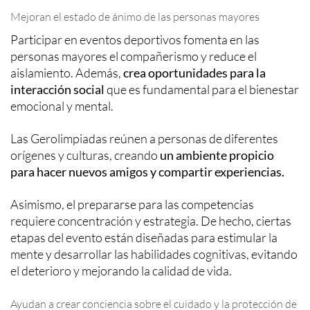
Mejoran el estado de ánimo de las personas mayores
Participar en eventos deportivos fomenta en las
personas mayores el compañerismo y reduce el
aislamiento. Además,
crea oportunidades para la
interacción social
que es fundamental para el bienestar
emocional y mental.
Las Gerolimpiadas reúnen a personas de diferentes
orígenes y culturas, creando
un ambiente propicio
para hacer nuevos amigos y compartir experiencias.
Asimismo, el prepararse para las competencias
requiere concentración y estrategia. De hecho, ciertas
etapas del evento están diseñadas para estimular la
mente y desarrollar las habilidades cognitivas, evitando
el deterioro y mejorando la calidad de vida.
Ayudan a crear conciencia sobre el cuidado y la protección de