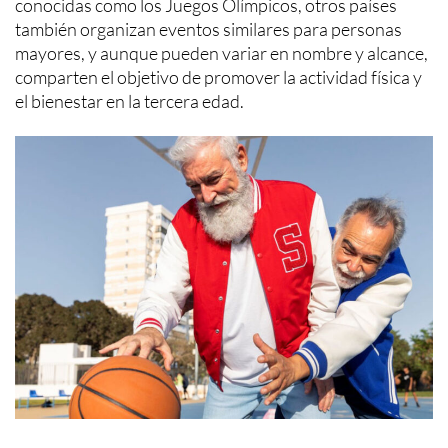
conocidas como los Juegos Olímpicos, otros países
también organizan eventos similares para personas
mayores, y aunque pueden variar en nombre y alcance,
comparten el objetivo de promover la actividad física y
el bienestar en la tercera edad.