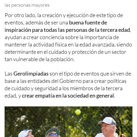
las personas mayores
Por otro lado, la creación y ejecución de este tipo de
eventos, además de ser una
buena fuente de
inspiración para todas las personas de la tercera edad
,
ayudan a crear conciencia sobre la importancia de
mantener la actividad física en la edad avanzada, siendo
determinante en el cuidado y protección de un sector
tan vulnerable de la población.
Las
Gerolimpiadas
son el tipo de eventos que sirven de
base a las entidades del Gobierno para crear políticas
de cuidado y seguridad a los miembros de la tercera
edad, y
crear empatía en la sociedad en general
.