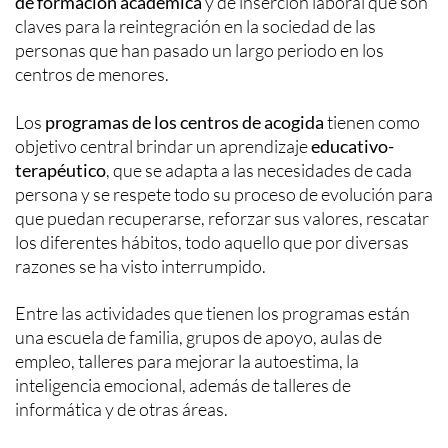
de formación académica
y de inserción laboral que son
claves para la reintegración en la sociedad de las
personas que han pasado un largo periodo en los
centros de menores.
Los
programas de los centros de acogida
tienen como
objetivo central brindar un aprendizaje
educativo-
terapéutico
, que se adapta a las necesidades de cada
persona y se respete todo su proceso de evolución para
que puedan recuperarse, reforzar sus valores, rescatar
los diferentes hábitos, todo aquello que por diversas
razones se ha visto interrumpido.
Entre las actividades que tienen los programas están
una escuela de familia, grupos de apoyo, aulas de
empleo, talleres para mejorar la autoestima, la
inteligencia emocional, además de talleres de
informática y de otras áreas.