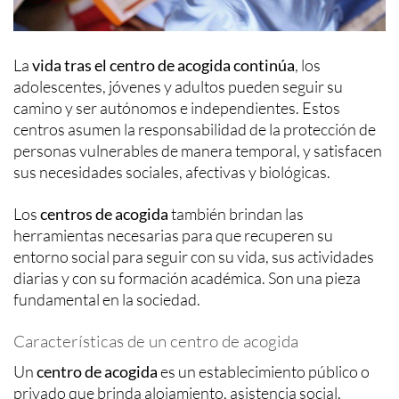
La
vida tras el centro de acogida continúa
, los
adolescentes, jóvenes y adultos pueden seguir su
camino y ser autónomos e independientes. Estos
centros asumen la responsabilidad de la protección de
personas vulnerables de manera temporal, y satisfacen
sus necesidades sociales, afectivas y biológicas.
Los
centros de acogida
también brindan las
herramientas necesarias para que recuperen su
entorno social para seguir con su vida, sus actividades
diarias y con su formación académica. Son una pieza
fundamental en la sociedad.
Características de un centro de acogida
Un
centro de acogida
es un establecimiento público o
privado que brinda alojamiento, asistencia social,