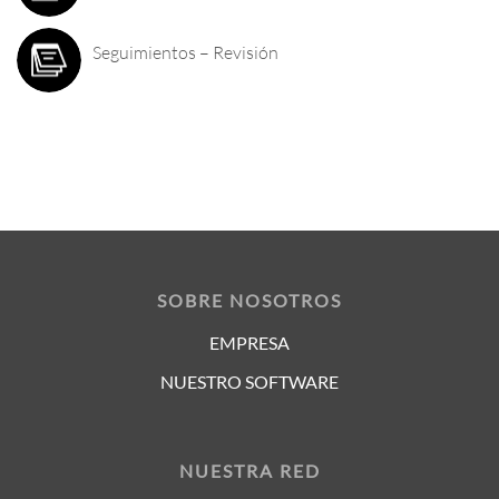
Seguimientos – Revisión
SOBRE NOSOTROS
EMPRESA
NUESTRO SOFTWARE
NUESTRA RED