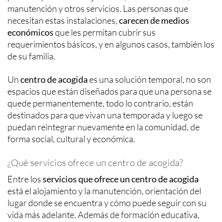
manutención y otros servicios. Las personas que
necesitan estas instalaciones,
carecen de medios
económicos
que les permitan cubrir sus
requerimientos básicos, y en algunos casos, también los
de su familia.
Un
centro de acogida
es una solución temporal, no son
espacios que están diseñados para que una persona se
quede permanentemente, todo lo contrario, están
destinados para que vivan una temporada y luego se
puedan reintegrar nuevamente en la comunidad, de
forma social, cultural y económica.
¿Qué servicios ofrece un centro de acogida?
Entre los
servicios que ofrece un centro de acogida
está el alojamiento y la manutención, orientación del
lugar donde se encuentra y cómo puede seguir con su
vida más adelante. Además de formación educativa,