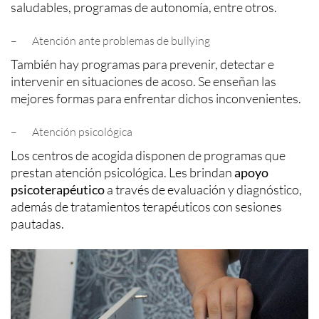
saludables, programas de autonomía, entre otros.
– Atención ante problemas de bullying
También hay programas para prevenir, detectar e
intervenir en situaciones de acoso. Se enseñan las
mejores formas para enfrentar dichos inconvenientes.
– Atención psicológica
Los centros de acogida disponen de programas que
prestan atención psicológica. Les brindan
apoyo
psicoterapéutico
a través de evaluación y diagnóstico,
además de tratamientos terapéuticos con sesiones
pautadas.