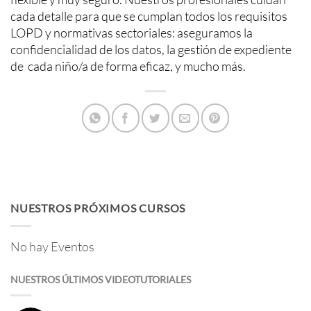
cada detalle para que se cumplan todos los requisitos
LOPD y normativas sectoriales: aseguramos la
confidencialidad de los datos, la gestión de expediente
de cada niño/a de forma eficaz, y mucho más.
NUESTROS PRÓXIMOS CURSOS
No hay Eventos
NUESTROS ÚLTIMOS VIDEOTUTORIALES