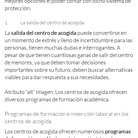
mejores opciones el poder contar con dicho sistema de
protección.
1. La salida del centro de acogida
La
salida del centro de acogida
puede convertirse en
un momento de estrés y lleno de incertidumbre para las
personas, tienen muchas dudas e interrogantes. A
pesar de que tienen cuantiosas ganas de salir del centro
de menores, ya que deben tomar decisiones
importantes sobre su futuro, deben buscar alternativas
viables para dar respuesta a sus necesidades.
Atributo “alt” Imagen: Los centros de acogida ofrecen
diversos programas de formación académica.
Programas de formación e inserción laboral en los
centros de acogida
Los centros de acogida ofrecen numerosos
programas