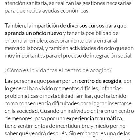
atención sanitaria, se realizan las gestiones necesarias
para que reciba ayudas económicas.
También, la impartición de
diversos cursos para que
aprenda un oficio nuevo
y tener la posibilidad de
encontrar empleo, asesoramiento para entrar al
mercado laboral, y también actividades de ocio que son
muy importantes para el proceso de integración social.
¿Cómo es la vida tras el centro de acogida?
Las personas que pasan por un
centro de acogida
, por
lo general han vivido momentos difíciles, infancias
problemáticas e inestabilidad familiar, que ha tenido
como consecuencia dificultades para lograr insertarse
en la sociedad. Cuando un individuo entra en un centro
de menores, pasa por una
experiencia traumática
,
tiene sentimientos de incertidumbre y miedo por no
saber qué vendrá después. Sin embargo, es una de las