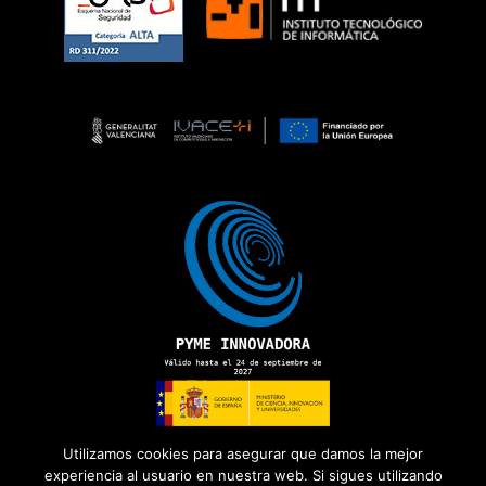
Utilizamos cookies para asegurar que damos la mejor
experiencia al usuario en nuestra web. Si sigues utilizando