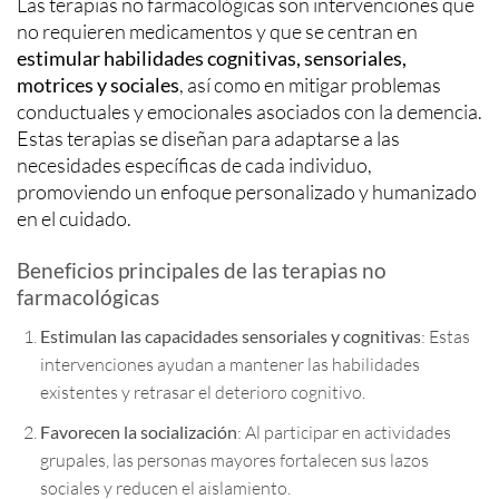
Las terapias no farmacológicas son intervenciones que
no requieren medicamentos y que se centran en
estimular habilidades cognitivas, sensoriales,
motrices y sociales
, así como en mitigar problemas
conductuales y emocionales asociados con la demencia.
Estas terapias se diseñan para adaptarse a las
necesidades específicas de cada individuo,
promoviendo un enfoque personalizado y humanizado
en el cuidado.
Beneficios principales de las terapias no
farmacológicas
Estimulan las capacidades sensoriales y cognitivas
: Estas
intervenciones ayudan a mantener las habilidades
existentes y retrasar el deterioro cognitivo.
Favorecen la socialización
: Al participar en actividades
grupales, las personas mayores fortalecen sus lazos
sociales y reducen el aislamiento.