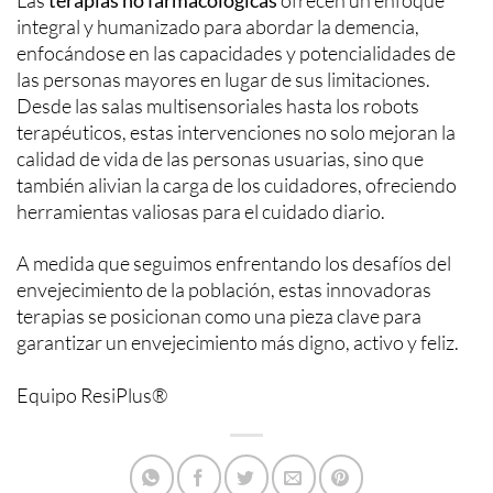
integral y humanizado para abordar la demencia,
enfocándose en las capacidades y potencialidades de
las personas mayores en lugar de sus limitaciones.
Desde las salas multisensoriales hasta los robots
terapéuticos, estas intervenciones no solo mejoran la
calidad de vida de las personas usuarias, sino que
también alivian la carga de los cuidadores, ofreciendo
herramientas valiosas para el cuidado diario.
A medida que seguimos enfrentando los desafíos del
envejecimiento de la población, estas innovadoras
terapias se posicionan como una pieza clave para
garantizar un envejecimiento más digno, activo y feliz.
Equipo ResiPlus®