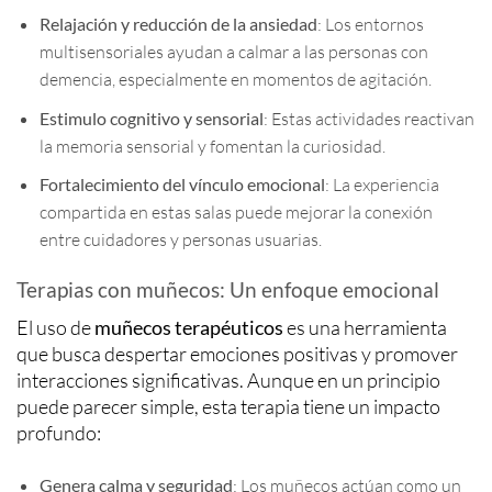
Relajación y reducción de la ansiedad
: Los entornos
multisensoriales ayudan a calmar a las personas con
demencia, especialmente en momentos de agitación.
Estimulo cognitivo y sensorial
: Estas actividades reactivan
la memoria sensorial y fomentan la curiosidad.
Fortalecimiento del vínculo emocional
: La experiencia
compartida en estas salas puede mejorar la conexión
entre cuidadores y personas usuarias.
Terapias con muñecos: Un enfoque emocional
El uso de
muñecos terapéuticos
es una herramienta
que busca despertar emociones positivas y promover
interacciones significativas. Aunque en un principio
puede parecer simple, esta terapia tiene un impacto
profundo:
Genera calma y seguridad
: Los muñecos actúan como un