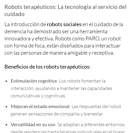
Robots terapéuticos: La tecnología al servicio del
cuidado
La introducción de
robots sociales
en el cuidado de la
demencia ha demostrado ser una herramienta
innovadora y efectiva. Robots como PARO, un robot
con forma de foca, están diseñados para interactuar
con las personas de manera amigable y receptiva.
Beneficios de los robots terapéuticos:
Estimulación cognitiva
: Los robots fomentan la
interacción, ayudando a mantener las capacidades
comunicativas y cognitivas.
Mejoran el estado emocional
: Las respuestas del robot
generan sensaciones de compañía y bienestar.
Versatilidad en su uso
: Se adaptan a diferentes entornos,
desde residencias hasta terapias individuales en el hogar.