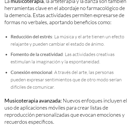
La
musicoterapia
, la arteterapia y la danza son también
herramientas clave en el abordaje no farmacológico de
la demencia. Estas actividades permiten expresarse de
formas no verbales, aportando beneficios como:
Reducción del estrés
: La música y el arte tienen un efecto
relajante y pueden cambiar el estado de ánimo.
Fomento de la creatividad
: Las actividades creativas
estimulan la imaginación y la espontaneidad.
Conexión emocional
: A través del arte, las personas
pueden expresar sentimientos que de otro modo serían
difíciles de comunicar.
Musicoterapia avanzada:
Nuevos enfoques incluyen el
uso de aplicaciones móviles para crear listas de
reproducción personalizadas que evocan emociones y
recuerdos específicos.