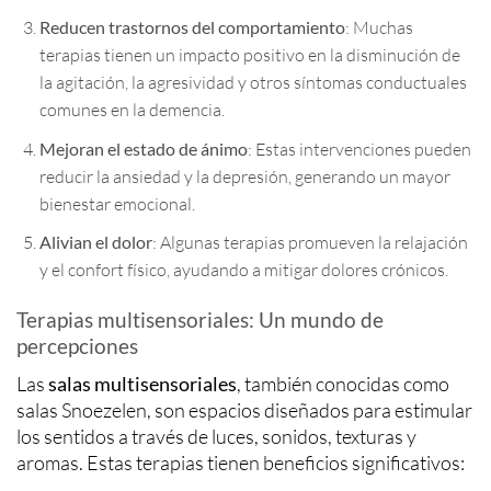
Reducen trastornos del comportamiento
: Muchas
terapias tienen un impacto positivo en la disminución de
la agitación, la agresividad y otros síntomas conductuales
comunes en la demencia.
Mejoran el estado de ánimo
: Estas intervenciones pueden
reducir la ansiedad y la depresión, generando un mayor
bienestar emocional.
Alivian el dolor
: Algunas terapias promueven la relajación
y el confort físico, ayudando a mitigar dolores crónicos.
Terapias multisensoriales: Un mundo de
percepciones
Las
salas multisensoriales
, también conocidas como
salas Snoezelen, son espacios diseñados para estimular
los sentidos a través de luces, sonidos, texturas y
aromas. Estas terapias tienen beneficios significativos: