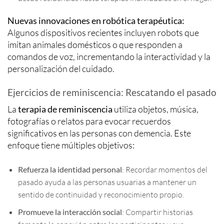
Nuevas innovaciones en robótica terapéutica:
Algunos dispositivos recientes incluyen robots que
imitan animales domésticos o que responden a
comandos de voz, incrementando la interactividad y la
personalización del cuidado.
Ejercicios de reminiscencia: Rescatando el pasado
La
terapia de reminiscencia
utiliza objetos, música,
fotografías o relatos para evocar recuerdos
significativos en las personas con demencia. Este
enfoque tiene múltiples objetivos:
Refuerza la identidad personal
: Recordar momentos del
pasado ayuda a las personas usuarias a mantener un
sentido de continuidad y reconocimiento propio.
Promueve la interacción social
: Compartir historias