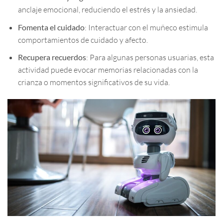
anclaje emocional, reduciendo el estrés y la ansiedad.
Fomenta el cuidado
: Interactuar con el muñeco estimula
comportamientos de cuidado y afecto.
Recupera recuerdos
: Para algunas personas usuarias, esta
actividad puede evocar memorias relacionadas con la
crianza o momentos significativos de su vida.