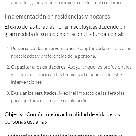
animales generan un sentimiento de logro y conexión.
Implementación en residencias y hogares
El éxito de las terapias no farmacológicas depende en
gran medida de su implementación. Es fundamental:
Personalizar las intervenciones
: Adaptar cada terapia a las
necesidades y preferencias de la persona.
Capacitar a los cuidadores
: Asegurar que los profesionales
y familiares conozcan las técnicas y beneficios de estas
intervenciones.
Evaluar los resultados
: Medir el impacto de las terapias
para ajustar y optimizar su aplicación.
Objetivo Común: mejorar la calidad de vida de las
personas usuarias
Las
terapias no farmacológicas
ofrecen un enfoque