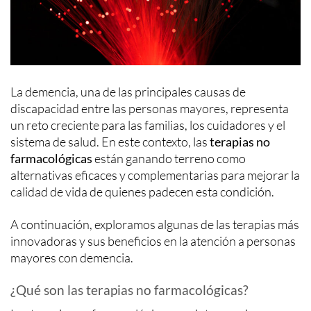
La demencia, una de las principales causas de
discapacidad entre las personas mayores, representa
un reto creciente para las familias, los cuidadores y el
sistema de salud. En este contexto, las
terapias no
farmacológicas
están ganando terreno como
alternativas eficaces y complementarias para mejorar la
calidad de vida de quienes padecen esta condición.
A continuación, exploramos algunas de las terapias más
innovadoras y sus beneficios en la atención a personas
mayores con demencia.
¿Qué son las terapias no farmacológicas?