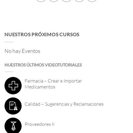
NUESTROS PRÓXIMOS CURSOS
No hay Eventos
NUESTROS ÚLTIMOS VIDEOTUTORIALES
Farmacia – Crear e Importar
Medicamentos
Calidad – Sugerencias y Reclamaciones
Proveedores II