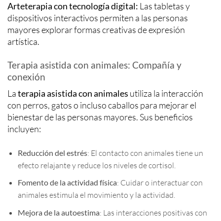
Arteterapia con tecnología digital:
Las tabletas y
dispositivos interactivos permiten a las personas
mayores explorar formas creativas de expresión
artística.
Terapia asistida con animales: Compañía y
conexión
La
terapia asistida con animales
utiliza la interacción
con perros, gatos o incluso caballos para mejorar el
bienestar de las personas mayores. Sus beneficios
incluyen:
Reducción del estrés
: El contacto con animales tiene un
efecto relajante y reduce los niveles de cortisol.
Fomento de la actividad física
: Cuidar o interactuar con
animales estimula el movimiento y la actividad.
Mejora de la autoestima
: Las interacciones positivas con