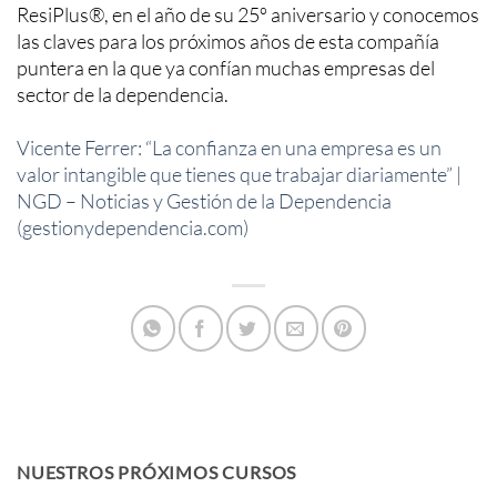
ResiPlus®, en el año de su 25º aniversario y conocemos
las claves para los próximos años de esta compañía
puntera en la que ya confían muchas empresas del
sector de la dependencia.
Vicente Ferrer: “La confianza en una empresa es un
valor intangible que tienes que trabajar diariamente” |
NGD – Noticias y Gestión de la Dependencia
(gestionydependencia.com)
NUESTROS PRÓXIMOS CURSOS