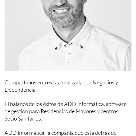
Compartimos entrevista realizada por Negocios y
Dependencia.
El balance de los éxitos de ADD Informática, software
de gestión para Residencias de Mayores y centros
Socio Sanitarios.
ADD Informática, la compañía que está detrás de