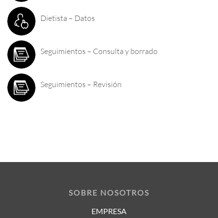
Dietista – Datos
Seguimientos – Consulta y borrado
Seguimientos – Revisión
SOBRE NOSOTROS
EMPRESA