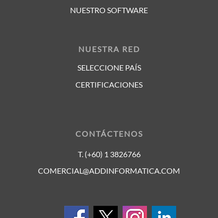
NUESTRO SOFTWARE
NUESTRA RED
SELECCIONE PAÍS
CERTIFICACIONES
CONTÁCTENOS
T. (+60) 1 3826766
COMERCIAL@ADDINFORMATICA.COM