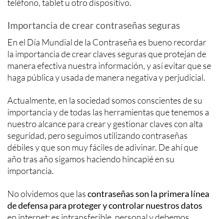
teléfono, tablet u otro dispositivo.
Importancia de crear contraseñas seguras
En el Día Mundial de la Contraseña es bueno recordar
la importancia de crear claves seguras que protejan de
manera efectiva nuestra información, y así evitar que se
haga pública y usada de manera negativa y perjudicial.
Actualmente, en la sociedad somos conscientes de su
importancia y de todas las herramientas que tenemos a
nuestro alcance para crear y gestionar claves con alta
seguridad, pero seguimos utilizando contraseñas
débiles y que son muy fáciles de adivinar. De ahí que
año tras año sigamos haciendo hincapié en su
importancia.
No olvidemos que las
contraseñas son la primera línea
de defensa para proteger y controlar nuestros datos
en internet: es intransferible, personal y debemos