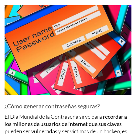
¿Cómo generar contraseñas seguras?
El Día Mundial de la Contraseña sirve para
recordar a
los millones de usuarios de internet que sus claves
pueden ser vulneradas
y ser víctimas de un hackeo, es