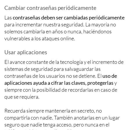
Cambiar contraseñas periódicamente
Las
contraseñas deben ser cambiadas periódicamente
para incrementar nuestra seguridad. La mayoría no
solemos cambiarla en años o nunca, haciéndonos
vulnerables a los ataques online.
Usar aplicaciones
El avance constante de la tecnología y el incremento de
sistemas
de seguridad para salvaguardar las
contraseñas de los usuarios no se detiene. El
uso de
aplicaciones ayuda a cifrar las claves, protegerlas
y
siempre con la posibilidad de recordarlas en caso de
que se requiera.
Recuerda siempre mantenerla en secreto, no
compartirla con nadie. También anotarlas en un lugar
seguro que nadie tenga acceso, pero nunca en el