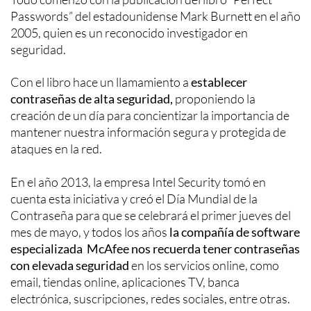
Passwords” del estadounidense Mark Burnett en el año
2005, quien es un reconocido investigador en
seguridad.
Con el libro hace un llamamiento a
establecer
contraseñas de alta seguridad,
proponiendo la
creación de un día para concientizar la importancia de
mantener nuestra información segura y protegida de
ataques en la red.
En el año 2013, la empresa Intel Security tomó en
cuenta esta iniciativa y creó el Día Mundial de la
Contraseña para que se celebrará el primer jueves del
mes de mayo, y todos los años
la compañía de software
especializada McAfee nos recuerda tener contraseñas
con elevada seguridad
en los servicios online, como
email, tiendas online, aplicaciones TV, banca
electrónica, suscripciones, redes sociales, entre otras.