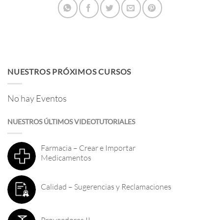
NUESTROS PRÓXIMOS CURSOS
No hay Eventos
NUESTROS ÚLTIMOS VIDEOTUTORIALES
Farmacia – Crear e Importar
Medicamentos
Calidad – Sugerencias y Reclamaciones
Proveedores II