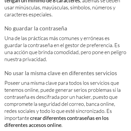
tengan un mínimo de 8 caracteres
, además se deben
usar minúsculas, mayúsculas, símbolos, números y
caracteres especiales.
No guardar la contraseña
Una de las prácticas más comunes y erróneas es
guardar la contraseña en el gestor de preferencia. Es
una acción que brinda comodidad, pero pone en peligro
nuestra privacidad.
No usar la misma clave en diferentes servicios
Poseer una misma clave para todos los servicios que
tenemos online, puede generar serios problemas si la
contraseña es descifrada por un hacker, puesto que
compromete la seguridad del correo, banca online,
redes sociales y todo lo que esté sincronizado. Es
importante
crear diferentes contraseñas en los
diferentes accesos online
.