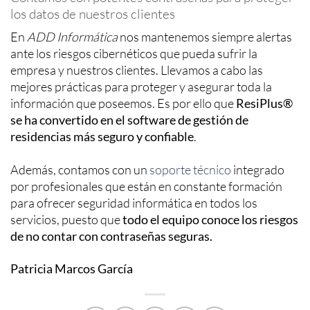
los datos de nuestros clientes
En
ADD Informática
nos mantenemos siempre alertas
ante los riesgos cibernéticos que pueda sufrir la
empresa y nuestros clientes. Llevamos a cabo las
mejores prácticas para proteger y asegurar toda la
información que poseemos. Es por ello que
ResiPlus®
se ha convertido en el software de gestión de
residencias más seguro y confiable
.
Además, contamos con un
soporte técnico
integrado
por profesionales que están en constante formación
para ofrecer seguridad informática en todos los
servicios, puesto que
todo el equipo conoce los riesgos
de no contar con contraseñas seguras.
Patricia Marcos García