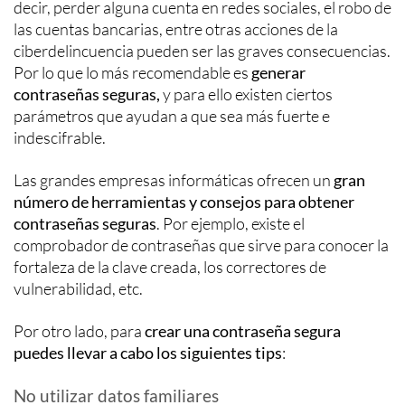
decir, perder alguna cuenta en redes sociales, el robo de
las cuentas bancarias, entre otras acciones de la
ciberdelincuencia pueden ser las graves consecuencias.
Por lo que lo más recomendable es
generar
contraseñas seguras,
y para ello existen ciertos
parámetros que ayudan a que sea más fuerte e
indescifrable.
Las grandes empresas informáticas ofrecen un
gran
número de herramientas y consejos para obtener
contraseñas seguras
. Por ejemplo, existe el
comprobador de contraseñas que sirve para conocer la
fortaleza de la clave creada, los correctores de
vulnerabilidad, etc.
Por otro lado, para
crear una contraseña segura
puedes llevar a cabo los siguientes tips
:
No utilizar datos familiares