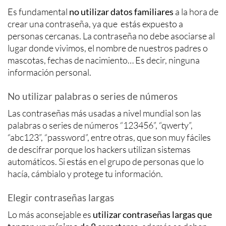
Es fundamental
no utilizar datos familiares
a la hora de
crear una contraseña, ya que estás expuesto a
personas cercanas. La contraseña no debe asociarse al
lugar donde vivimos, el nombre de nuestros padres o
mascotas, fechas de nacimiento… Es decir, ninguna
información personal.
No utilizar palabras o series de números
Las contraseñas más usadas a nivel mundial son las
palabras o series de números “123456”, “qwerty”,
“abc123”, “password”, entre otras, que son muy fáciles
de descifrar porque los hackers utilizan sistemas
automáticos. Si estás en el grupo de personas que lo
hacía, cámbialo y protege tu información.
Elegir contraseñas largas
Lo más aconsejable es
utilizar contraseñas largas que