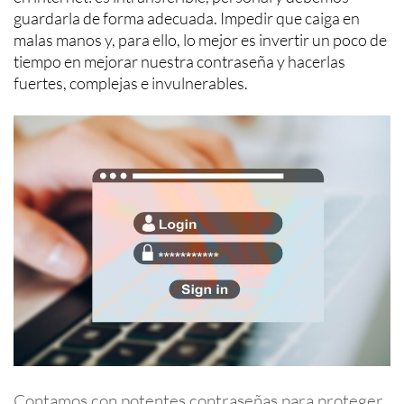
guardarla de forma adecuada. Impedir que caiga en
malas manos y, para ello, lo mejor es invertir un poco de
tiempo en mejorar nuestra contraseña y hacerlas
fuertes, complejas e invulnerables.
Contamos con potentes contraseñas para proteger