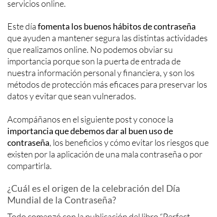
servicios online.
Este día
fomenta
los buenos hábitos de contraseña
que ayuden a mantener segura las distintas actividades
que realizamos online. No podemos obviar su
importancia porque son la puerta de entrada de
nuestra información personal y financiera, y son los
métodos de protección más eficaces para preservar los
datos y evitar que sean vulnerados.
Acompáñanos en el siguiente post y conoce la
importancia que debemos dar al buen uso de
contraseña
, los beneficios y cómo evitar los riesgos que
existen por la aplicación de una mala contraseña o por
compartirla.
¿Cuál es el origen de la celebración del Día
Mundial de la Contraseña?
Todo comenzó con la publicación del libro “Perfect