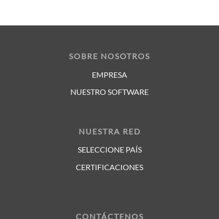
SOBRE NOSOTROS
EMPRESA
NUESTRO SOFTWARE
NUESTRA RED
SELECCIONE PAÍS
CERTIFICACIONES
CONTÁCTENOS