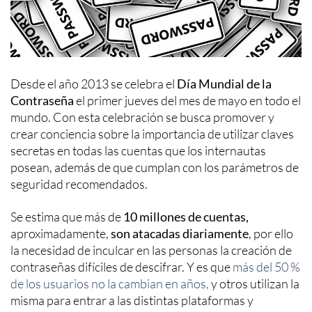
Desde el año 2013 se celebra el
Día Mundial de la
Contraseña
el primer jueves del mes de mayo en todo el
mundo. Con esta celebración se busca promover y
crear conciencia sobre la importancia de utilizar claves
secretas en todas las cuentas que los internautas
posean, además de que cumplan con los parámetros de
seguridad recomendados.
Se estima que más de
10 millones de cuentas,
aproximadamente,
son atacadas diariamente
, por ello
la necesidad de inculcar en las personas la creación de
contraseñas difíciles de descifrar. Y es que
más del 50 %
de los usuarios no la cambian en años,
y otros utilizan la
misma para entrar a las distintas plataformas y